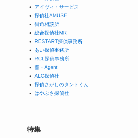
アイヴィ・サービス
探偵社AMUSE
街角相談所
総合探偵社MR
RESTART探偵事務所
あい探偵事務所
RCL探偵事務所
響・Agent
ALG探偵社
探偵さがしのタントくん
はやぶさ探偵社
特集