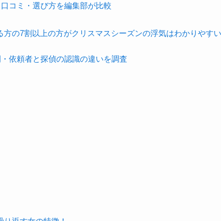
・口コミ・選び方を編集部が比較
る方の7割以上の方がクリスマスシーズンの浮気はわかりやす
間・依頼者と探偵の認識の違いを調査