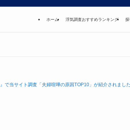
ホーム
浮気調査おすすめランキング
探
』で当サイト調査「夫婦喧嘩の原因TOP10」が紹介されまし