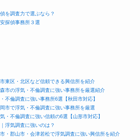
偵を調査力で選ぶなら？
安探偵事務所３選
市東区・北区など信頼できる興信所を紹介
森市の浮気・不倫調査に強い事務所を厳選紹介
・不倫調査に強い事務所6選【秋田市対応】
岡市で浮気・不倫調査に強い事務所を厳選
気・不倫調査に強い信頼の6選【山形市対応】
｜浮気調査に強いのは？
市・郡山市・会津若松で浮気調査に強い興信所を紹介