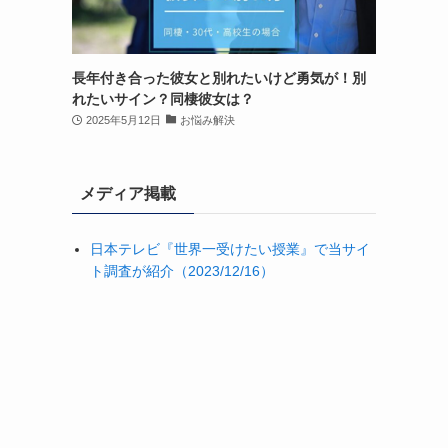
長年付き合った彼女と別れたいけど勇気が！別
れたいサイン？同棲彼女は？
2025年5月12日
お悩み解決
メディア掲載
日本テレビ『世界一受けたい授業』で当サイ
ト調査が紹介（2023/12/16）