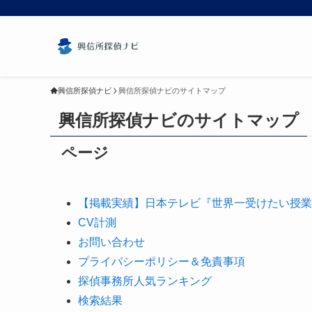
興信所探偵ナビ
興信所探偵ナビのサイトマップ
興信所探偵ナビのサイトマップ
ページ
【掲載実績】日本テレビ『世界一受けたい授業
CV計測
お問い合わせ
プライバシーポリシー＆免責事項
探偵事務所人気ランキング
検索結果