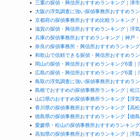
三重の探偵・興信所おすすめランキング｜津市
大阪の浮気調査に強い探偵事務所おすすめラン
京都府の探偵事務所おすすめ比較ランキング｜
滋賀の探偵・興信所おすすめランキング｜浮気
兵庫の探偵事務所おすすめランキング｜神戸・
奈良の探偵事務所・興信所おすすめランキング
和歌山で信頼できる探偵・興信所おすすめラン
岡山の探偵・興信所おすすめランキング6選｜
広島の探偵・興信所おすすめランキング6選｜
鳥取の浮気調査に強い探偵事務所おすすめラン
島根でおすすめの探偵事務所ランキング｜松江
山口県のおすすめ探偵事務所ランキング【浮気
香川県の探偵事務所おすすめランキング【高松
徳島県の探偵事務所おすすめランキング【徳島
愛媛県・松山の探偵事務所おすすめランキング
高知県の探偵事務所おすすめランキング｜浮気