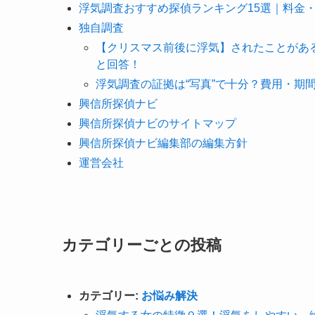
浮気調査おすすめ探偵ランキング15選｜料金
独自調査
【クリスマス前後に浮気】されたことがあ
と回答！
浮気調査の証拠は“写真”で十分？費用・期
興信所探偵ナビ
興信所探偵ナビのサイトマップ
興信所探偵ナビ編集部の編集方針
運営会社
カテゴリーごとの投稿
カテゴリー:
お悩み解決