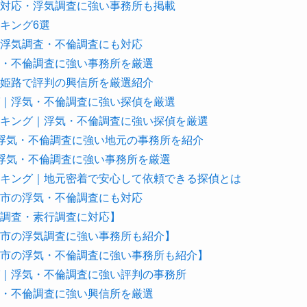
対応・浮気調査に強い事務所も掲載
キング6選
浮気調査・不倫調査にも対応
・不倫調査に強い事務所を厳選
姫路で評判の興信所を厳選紹介
｜浮気・不倫調査に強い探偵を厳選
キング｜浮気・不倫調査に強い探偵を厳選
浮気・不倫調査に強い地元の事務所を紹介
浮気・不倫調査に強い事務所を厳選
キング｜地元密着で安心して依頼できる探偵とは
市の浮気・不倫調査にも対応
調査・素行調査に対応】
市の浮気調査に強い事務所も紹介】
市の浮気・不倫調査に強い事務所も紹介】
｜浮気・不倫調査に強い評判の事務所
・不倫調査に強い興信所を厳選