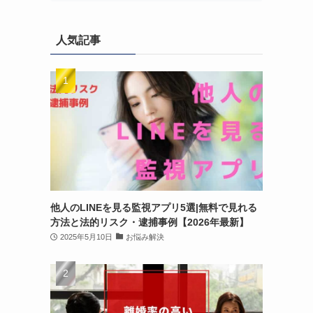
人気記事
他人のLINEを見る監視アプリ5選|無料で見れる
方法と法的リスク・逮捕事例【2026年最新】
2025年5月10日
お悩み解決