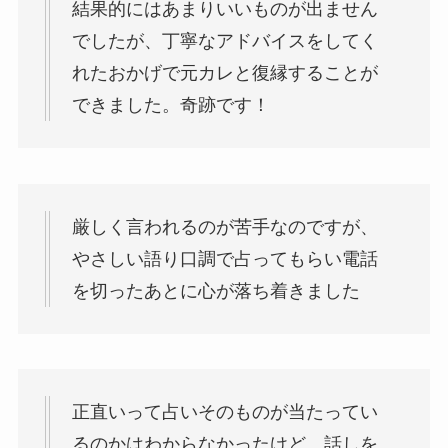
結果的にはあまりいいものが出ません
でしたが、丁寧なアドバイスをしてく
れたおかげで元カレと復縁することが
できました。奇跡です！
厳しく言われるのが苦手なのですが、
やさしい語り口調で占ってもらい電話
を切ったあとに心が落ち着きました
正直いって占いそのものが当たってい
るのかはわからなかったけど、話しを