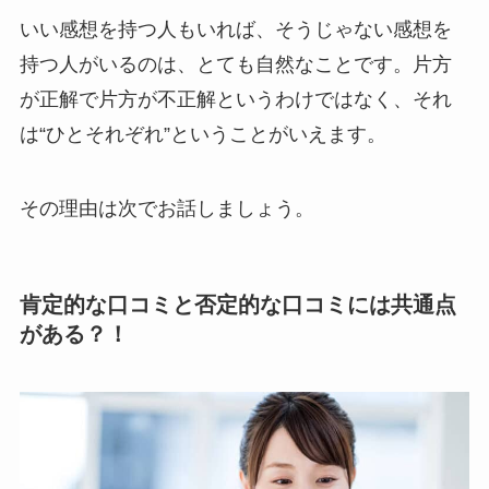
いい感想を持つ人もいれば、そうじゃない感想を
持つ人がいるのは、とても自然なことです。片方
が正解で片方が不正解というわけではなく、それ
は“ひとそれぞれ”ということがいえます。
その理由は次でお話しましょう。
肯定的な口コミと否定的な口コミには共通点
がある？！