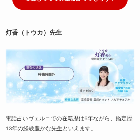
灯香（トウカ）先生
電話占いヴェルニでの在籍歴は6年ながら、鑑定歴
13年の経験豊かな先生といえます。