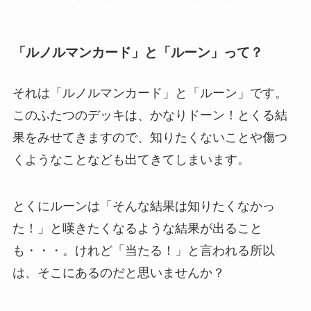
「ルノルマンカード」と「ルーン」って？
それは「ルノルマンカード」と「ルーン」です。
このふたつのデッキは、かなりドーン！とくる結
果をみせてきますので、知りたくないことや傷つ
くようなことなども出てきてしまいます。
とくにルーンは「そんな結果は知りたくなかっ
た！」と嘆きたくなるような結果が出ること
も・・・。けれど「当たる！」と言われる所以
は、そこにあるのだと思いませんか？