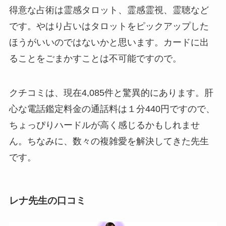
得意な占術は霊感タロット、霊感霊視、霊聴など
です。やはり占いはタロットをピックアップした
ほうがいいのではないかと思います。カードに出
ることをごまかすことは不可能ですので。
クチコミは、現在4,085件と驚異的にあります。肝
心な電話鑑定料金の通話料は１分440円ですので、
ちょっぴりハードルが高く感じるかもしれませ
ん。ちなみに、数々の複雑愛を解決してきた先生
です。
レナ先生の口コミ