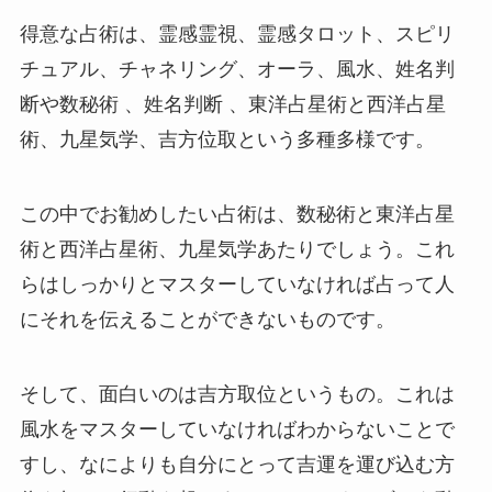
得意な占術は、霊感霊視、霊感タロット、スピリ
チュアル、チャネリング、オーラ、風水、姓名判
断や数秘術 、姓名判断 、東洋占星術と西洋占星
術、九星気学、吉方位取という多種多様です。
この中でお勧めしたい占術は、数秘術と東洋占星
術と西洋占星術、九星気学あたりでしょう。これ
らはしっかりとマスターしていなければ占って人
にそれを伝えることができないものです。
そして、面白いのは吉方取位というもの。これは
風水をマスターしていなければわからないことで
すし、なによりも自分にとって吉運を運び込む方