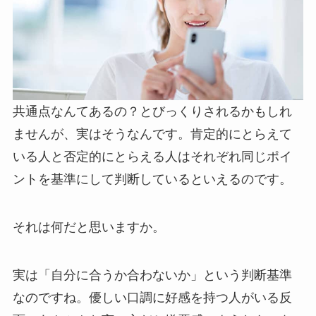
共通点なんてあるの？とびっくりされるかもしれ
ませんが、実はそうなんです。肯定的にとらえて
いる人と否定的にとらえる人はそれぞれ同じポイ
ントを基準にして判断しているといえるのです。
それは何だと思いますか。
実は「自分に合うか合わないか」という判断基準
なのですね。優しい口調に好感を持つ人がいる反