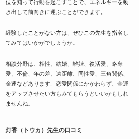
位を知って行動を起こすことで、エネルギーを動
き出して前向きに運ぶことができます。
経験したことがない方は、ぜひこの先生を指名し
てみてはいかがでしょうか。
相談分野は、相性、結婚、離婚、復活愛、略奪
愛、不倫、年の差、遠距離、同性愛、三角関係、
金運などあります。恋愛関係にかかわらず、金運
をアップさせたい方もみてもらうといいかもしれ
ませんね。
灯香（トウカ）先生の口コミ