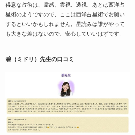
得意な占術は、霊感、霊視、透視、あとは西洋占
星術のようですので、ここは西洋占星術でお願い
するといいかもしれません。星読みは誰がやって
も大きな差はないので、安心していいはずです。
碧（ミドリ）先生の口コミ