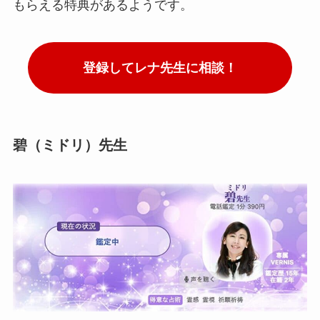
もらえる特典があるようです。
登録してレナ先生に相談！
碧（ミドリ）先生