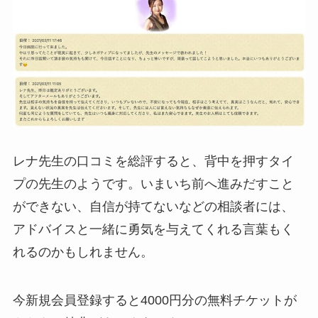
レナ先生の口コミを総評すると、背中を押すタイ
プの先生のようです。いまいち前へ進みだすこと
ができない、自信が持てないなどの相談者には、
アドバイスと一緒に勇気を与えてくれる言葉もく
れるのかもしれません。
今新規会員登録すると4000円分の無料チケットが