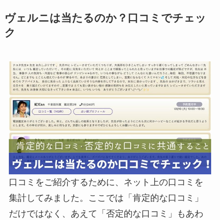
ヴェルニは当たるのか？口コミでチェッ
ク
口コミをご紹介するために、ネット上の口コミを
集計してみました。ここでは「肯定的な口コミ」
だけではなく、あえて「否定的な口コミ」もあわ