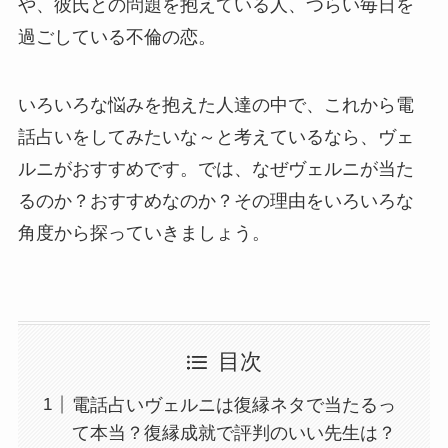
や、彼氏との問題を抱えている人、つらい毎日を
過ごしている不倫の恋。
いろいろな悩みを抱えた人達の中で、これから電
話占いをしてみたいな～と考えているなら、ヴェ
ルニがおすすめです。では、なぜヴェルニが当た
るのか？おすすめなのか？その理由をいろいろな
角度から探っていきましょう。
目次
電話占いヴェルニは復縁ネタで当たるっ
て本当？復縁成就で評判のいい先生は？