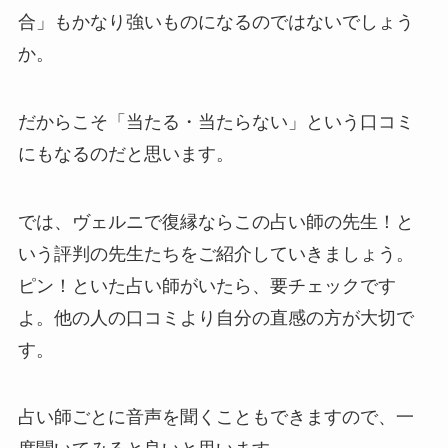
合」もかなり強いものになるのではないでしょう
か。
だからこそ「当たる・当たらない」という口コミ
にもなるのだと思います。
では、ヴェルニで復縁ならこの占い師の先生！と
いう評判の先生たちをご紹介していきましょう。
ピン！といた占い師がいたら、要チェックです
よ。他の人の口コミより自分の直感の方が大切で
す。
占い師ごとに音声を聞くこともできますので、一