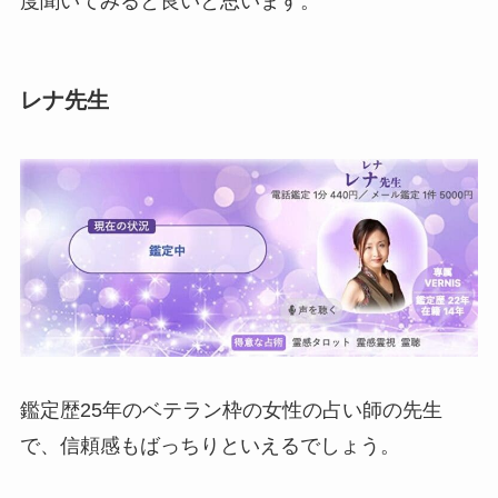
度聞いてみると良いと思います。
レナ先生
鑑定歴25年のベテラン枠の女性の占い師の先生
で、信頼感もばっちりといえるでしょう。