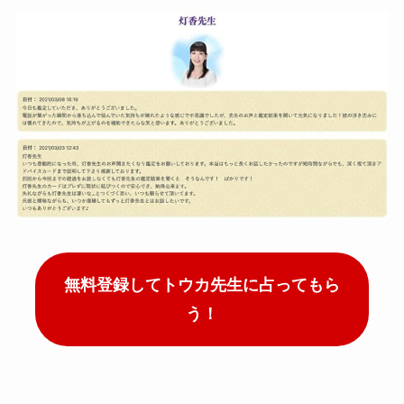
無料登録してトウカ先生に占ってもら
う！