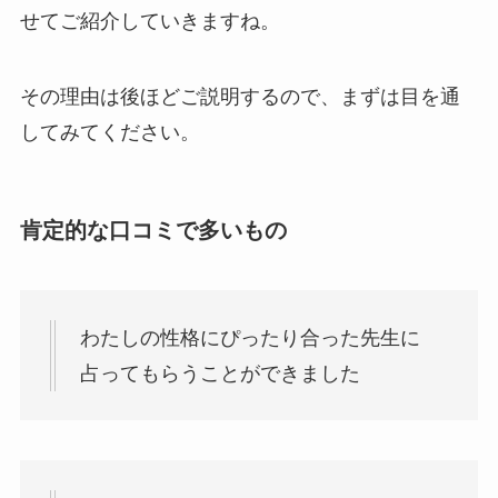
せてご紹介していきますね。
その理由は後ほどご説明するので、まずは目を通
してみてください。
肯定的な口コミで多いもの
わたしの性格にぴったり合った先生に
占ってもらうことができました