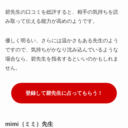
碧先生の口コミを総評すると、相手の気持ちを読
み取って伝える能力が高めのようです。
優しく明るい、さらには温かさもある先生のよう
ですので、気持ちがかなり沈み込んでいるような
場合なら、碧先生を指名するといいのかもしれま
せん。
登録して碧先生に占ってもらう！
mimi（ミミ）先生