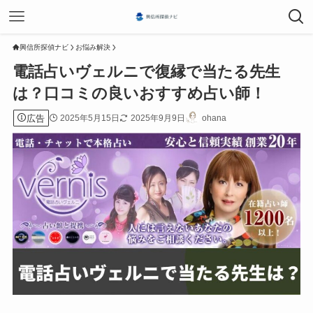
興信所探偵ナビ
お悩み解決
電話占いヴェルニで復縁で当たる先生
は？口コミの良いおすすめ占い師！
広告
2025年5月15日
2025年9月9日
ohana