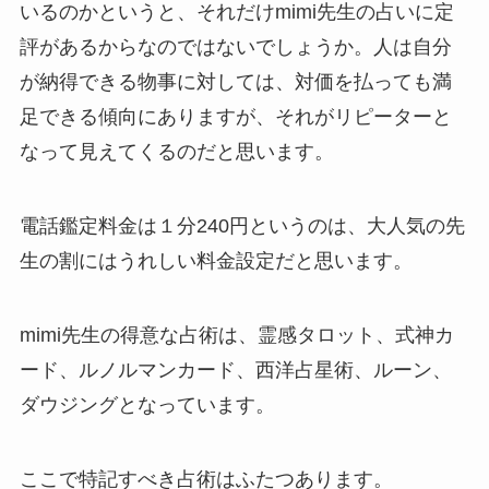
いるのかというと、それだけmimi先生の占いに定
評があるからなのではないでしょうか。人は自分
が納得できる物事に対しては、対価を払っても満
足できる傾向にありますが、それがリピーターと
なって見えてくるのだと思います。
電話鑑定料金は１分240円というのは、大人気の先
生の割にはうれしい料金設定だと思います。
mimi先生の得意な占術は、霊感タロット、式神カ
ード、ルノルマンカード、西洋占星術、ルーン、
ダウジングとなっています。
ここで特記すべき占術はふたつあります。