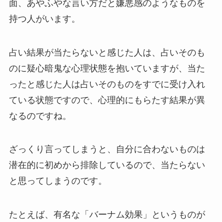
面、あやふやな言い方だと嫌悪感のようなものを
持つ人がいます。
占い結果が当たらないと感じた人は、占いそのも
のに疑心暗鬼な心理状態を抱いていますが、当た
ったと感じた人は占いそのものをすでに受け入れ
ている状態ですので、心理的にもらたす結果が異
なるのですね。
ざっくり言ってしまうと、自分に合わないものは
潜在的に初めから排除しているので、当たらない
と思ってしまうのです。
たとえば、有名な「バーナム効果」というものが