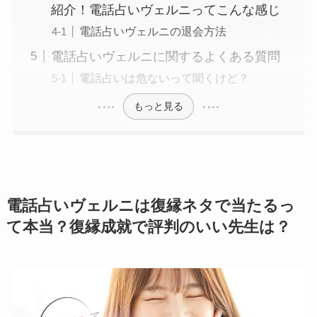
紹介！電話占いヴェルニってこんな感じ
電話占いヴェルニの退会方法
電話占いヴェルニに関するよくある質問
電話占いは危ないって聞くけど？
もっと見る
電話占いヴェルニは復縁ネタで当たるっ
て本当？復縁成就で評判のいい先生は？