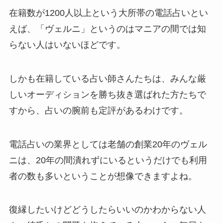
在籍数が1200人以上という大所帯の電話占いとい
えば、「ヴェルニ」というのはマニアの間では知
らない人はいないほどです。
しかも在籍している占い師さんたちは、みんな厳
しいオーディションを勝ち抜き選ばれた方たちで
すから、占いの腕前も定評があるわけです。
電話占いの業界としては老舗の創業20年のヴェル
ニは、20年の間潰れずにいるというだけでも利用
者の数も多いということが想像できますよね。
復縁したいけどどうしたらいいのかわからない人