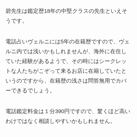
碧先生は鑑定歴18年の中堅クラスの先生といえそ
うです。
電話占いヴェルニには5年の在籍歴ですので、ヴェ
ルニ内では浅いかもしれませんが、海外に在住し
ていた経験があるようで、その時にはシークレッ
トな人たちがこぞって来るお店に在籍していたと
いうのですから、在籍歴の浅さは問答無用でカバ
ーできるでしょう。
電話鑑定料金は１分390円ですので、驚くほど高い
わけではなく相談しやすいかもしれません。