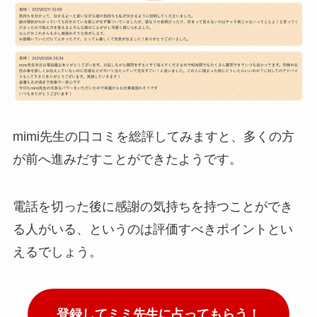
mimi先生の口コミを総評してみますと、多くの方
が前へ進みだすことができたようです。
電話を切った後に感謝の気持ちを持つことができ
る人がいる、というのは評価すべきポイントとい
えるでしょう。
登録してミミ先生に占ってもらう！