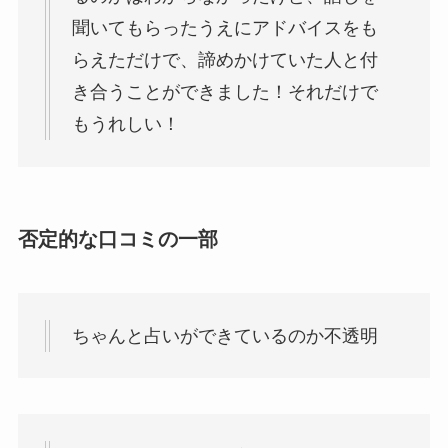
聞いてもらったうえにアドバイスをも
らえただけで、諦めかけていた人と付
き合うことができました！それだけで
もうれしい！
否定的な口コミの一部
ちゃんと占いができているのか不透明