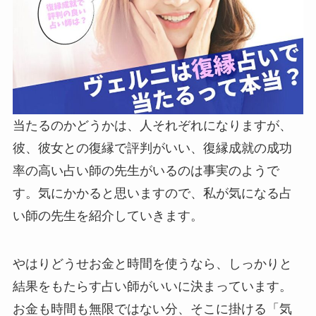
当たるのかどうかは、人それぞれになりますが、
彼、彼女との復縁で評判がいい、復縁成就の成功
率の高い占い師の先生がいるのは事実のようで
す。気にかかると思いますので、私が気になる占
い師の先生を紹介していきます。
やはりどうせお金と時間を使うなら、しっかりと
結果をもたらす占い師がいいに決まっています。
お金も時間も無限ではない分、そこに掛ける「気