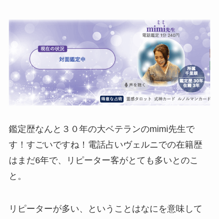
鑑定歴なんと３０年の大ベテランのmimi先生で
す！すごいですね！電話占いヴェルニでの在籍歴
はまだ6年で、リピーター客がとても多いとのこ
と。
リピーターが多い、ということはなにを意味して