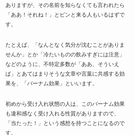
ありますが、その名前を知らなくても言われたら
「ああ！それね！」とピンと来る人もいるはずで
す。
たとえば、「なんとなく気分が沈むことがありま
せんか」とか「冷たいものの飲みすぎには注意」
などのように、不特定多数が「ああ、そういえ
ば」とあてはまりそうな文章や言葉に共感する効
果を、「バーナム効果」といいます。
初めから受け入れ状態の人は、このバーナム効果
も違和感なく受け入れる性質がありますので、
「当たった！」という感想を持つことになるので
す。