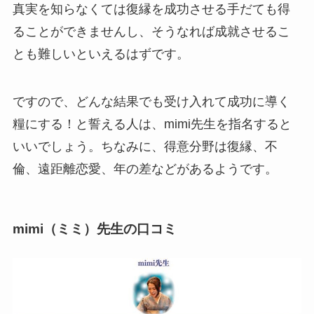
真実を知らなくては復縁を成功させる手だても得
ることができませんし、そうなれば成就させるこ
とも難しいといえるはずです。
ですので、どんな結果でも受け入れて成功に導く
糧にする！と誓える人は、mimi先生を指名すると
いいでしょう。ちなみに、得意分野は復縁、不
倫、遠距離恋愛、年の差などがあるようです。
mimi（ミミ）先生の口コミ