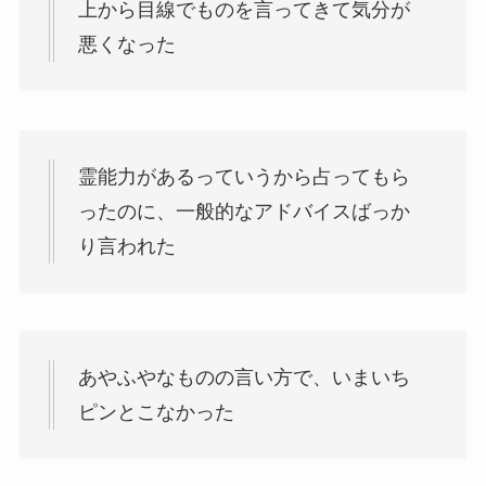
上から目線でものを言ってきて気分が
悪くなった
霊能力があるっていうから占ってもら
ったのに、一般的なアドバイスばっか
り言われた
あやふやなものの言い方で、いまいち
ピンとこなかった