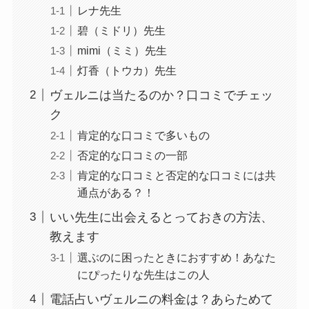
レナ先生
碧（ミドリ）先生
mimi（ミミ）先生
灯香（トウカ）先生
ヴェルニは当たるのか？口コミでチェッ
ク
肯定的な口コミで多いもの
否定的な口コミの一部
肯定的な口コミと否定的な口コミには共
通点がある？！
いい先生に出会えるとっておきの方法、
教えます
選ぶのに困ったときにおすすめ！あなた
にぴったりな先生はこの人
電話占いヴェルニの料金は？あらためて