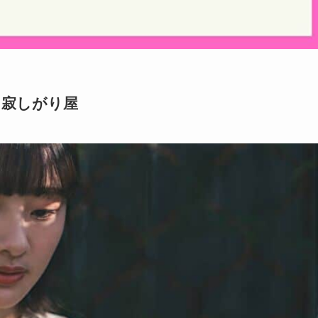
く寂しがり屋