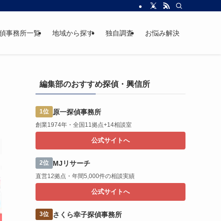
偵事務所一覧
地域から探す
独自調査
お悩み解決
編集部のおすすめ探偵・興信所
原一探偵事務所
1位
創業1974年・全国11拠点+14相談室
公式サイトへ
MJリサーチ
2位
直営12拠点・年間5,000件の相談実績
公式サイトへ
さくら幸子探偵事務所
3位