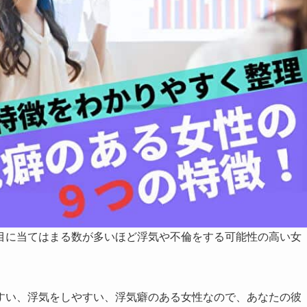
目に当てはまる数が多いほど浮気や不倫をする可能性の高い女
すい、浮気をしやすい、浮気癖のある女性なので、あなたの彼