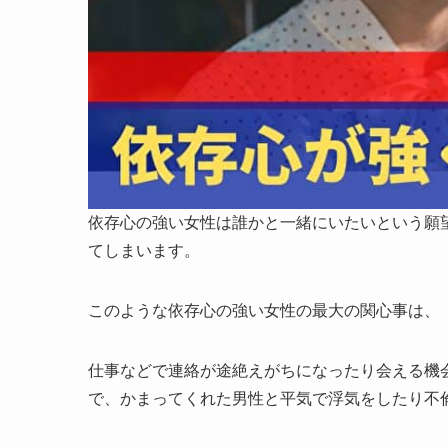
依存心の強い女性は誰かと一緒にいたいという願
てしまいます。
このような依存心の強い女性の最大の関心事は、
仕事などで連絡が途絶えがちになったり会える機
で、かまってくれた男性と平気で浮気をしたり不