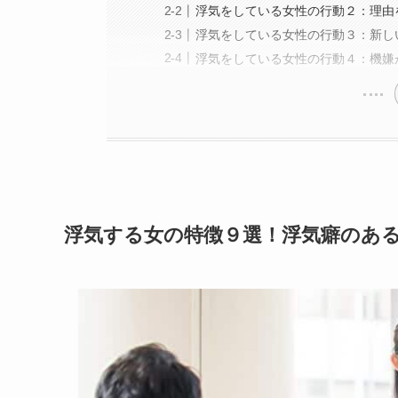
浮気をしている女性の行動２：理由
浮気をしている女性の行動３：新し
浮気をしている女性の行動４：機嫌
浮気する女の特徴９選！浮気癖のあ