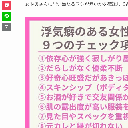
女や奥さんに思い当たるフシが無いかを確認して