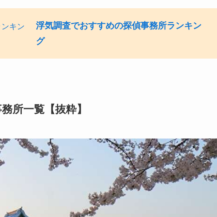
浮気調査でおすすめの探偵事務所ランキン
グ
事務所一覧【抜粋】