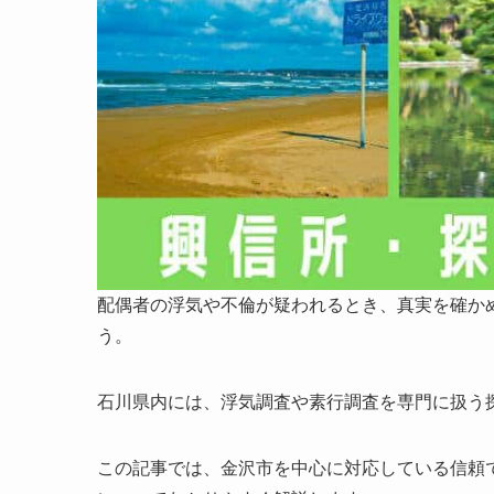
配偶者の浮気や不倫が疑われるとき、真実を確か
う。
石川県内には、浮気調査や素行調査を専門に扱う
この記事では、金沢市を中心に対応している信頼