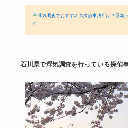
石川県で浮気調査を行っている探偵