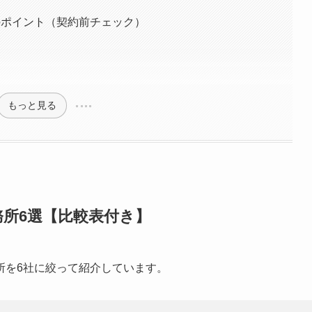
のポイント（契約前チェック）
もっと見る
所6選【比較表付き】
所を6社に絞って紹介しています。