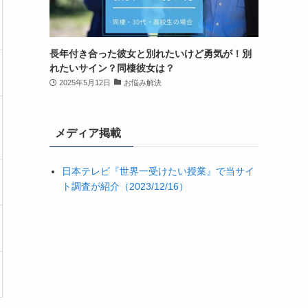
長年付き合った彼女と別れたいけど勇気が！別
れたいサイン？同棲彼女は？
2025年5月12日
お悩み解決
メディア掲載
日本テレビ『世界一受けたい授業』で当サイ
ト調査が紹介（2023/12/16）