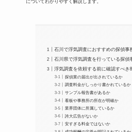
についてわかりやすく解説します。
石川で浮気調査におすすめの探偵事
石川県で浮気調査を行っている探偵
浮気調査を依頼する前に確認すべき
探偵業の届出が出されているか
調査料金がしっかり書かれているか
サンプル報告書があるか
看板や事務所の所在が明確か
業界団体に所属しているか
誇大広告がないか
安すぎる料金ではないか
成功報酬の定義が明記されているか