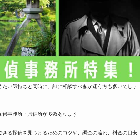
めたい気持ちと同時に、誰に相談すべきか迷う方も多いでしょ
探偵事務所・興信所が多数あります。
できる探偵を見つけるためのコツや、調査の流れ、料金の目安