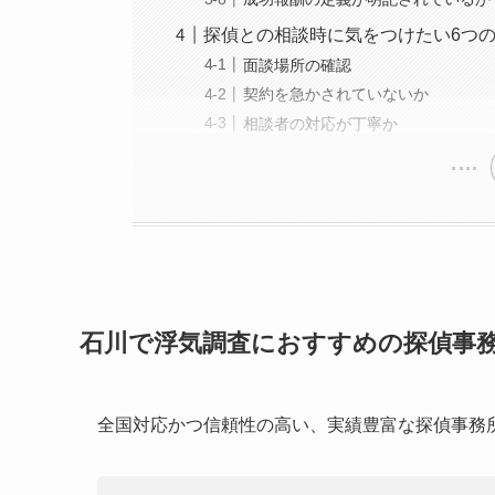
探偵との相談時に気をつけたい6つ
面談場所の確認
契約を急かされていないか
相談者の対応が丁寧か
石川で浮気調査におすすめの探偵事務
全国対応かつ信頼性の高い、実績豊富な探偵事務