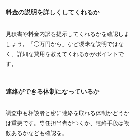
料金の説明を詳しくしてくれるか
見積書や料金内訳を提示してくれるかを確認しま
しょう。「◯万円から」など曖昧な説明ではな
く、詳細な費用を教えてくれるかがポイントで
す。
連絡ができる体制になっているか
調査中も相談者と密に連絡を取れる体制かどうか
は重要です。専任担当者がつくか、連絡手段は複
数あるかなども確認を。