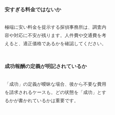
安すぎる料金ではないか
極端に安い料金を提示する探偵事務所は、調査内
容や対応に不安が残ります。人件費や交通費を考
えると、適正価格であるかを確認してください。
成功報酬の定義が明記されているか
「成功」の定義が曖昧な場合、後から不要な費用
を請求されるケースも。どの状態を「成功」とす
るかが書かれているかは重要です。