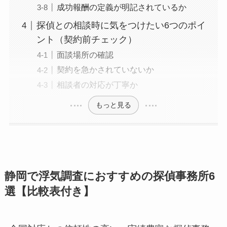
成功報酬の定義が明記されているか
探偵との相談時に気をつけたい6つのポイ
ント（契約前チェック）
面談場所の確認
契約を急かされていないか
相談者の対応が丁寧か
もっと見る
静岡で浮気調査におすすめの探偵事務所6
選【比較表付き】