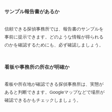
サンプル報告書があるか
信頼できる探偵事務所では、報告書のサンプルを
事前に提示できます。どのような情報が得られる
のかを確認するためにも、必ず確認しましょう。
看板や事務所の所在が明確か
看板や所在地が確認できる探偵事務所は、実態が
あると判断できます。Googleマップなどで場所が
確認できるかもチェックしましょう。