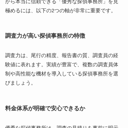
から本当に信頼できる「優秀な探偵事務所」を見
極めるには、以下の2つの軸が非常に重要です。
調査力が高い探偵事務所の特徴
調査力は、尾行の精度、報告書の質、調査員の経
験値に表れます。実績が豊富で、複数の調査員体
制や高性能な機材を導入している探偵事務所を選
びましょう。
料金体系が明確で安心できるか
優秀な探偵事務所は、調査の見積りを事前に明示