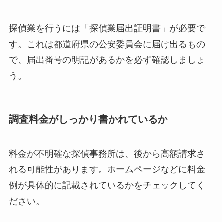
探偵業を行うには「探偵業届出証明書」が必要で
す。これは都道府県の公安委員会に届け出るもの
で、届出番号の明記があるかを必ず確認しましょ
う。
調査料金がしっかり書かれているか
料金が不明確な探偵事務所は、後から高額請求さ
れる可能性があります。ホームページなどに料金
例が具体的に記載されているかをチェックしてく
ださい。