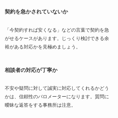
契約を急かされていないか
「今契約すれば安くなる」などの言葉で契約を急
がせるケースがあります。じっくり検討できる余
裕がある対応かを見極めましょう。
相談者の対応が丁寧か
不安や疑問に対して誠実に対応してくれるかどう
かは、信頼性のバロメーターになります。質問に
曖昧な返答をする事務所は注意。