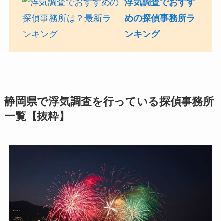
浮気調査でおすす
めの探偵事務所ラ
ンキング
静岡県で浮気調査を行っている探偵事務所
一覧【抜粋】