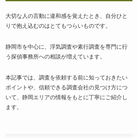
大切な人の言動に違和感を覚えたとき、自分ひと
りで抱え込むのはとてもつらいものです。
静岡市を中心に、浮気調査や素行調査を専門に行
う探偵事務所への相談が増えています。
本記事では、調査を依頼する前に知っておきたい
ポイントや、信頼できる調査会社の見つけ方につ
いて、静岡エリアの情報をもとに丁寧にご紹介し
ます。