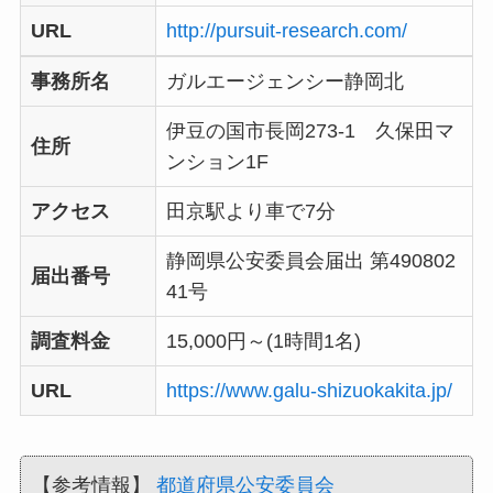
URL
http://pursuit-research.com/
事務所名
ガルエージェンシー静岡北
伊豆の国市長岡273-1 久保田マ
住所
ンション1F
アクセス
田京駅より車で7分
静岡県公安委員会届出 第490802
届出番号
41号
調査料金
15,000円～(1時間1名)
URL
https://www.galu-shizuokakita.jp/
【参考情報】
都道府県公安委員会