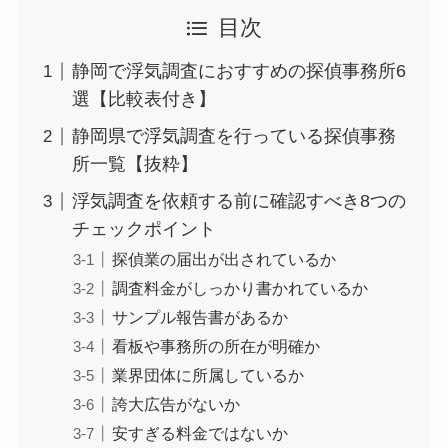
目次
静岡で浮気調査におすすめの探偵事務所6
選【比較表付き】
静岡県で浮気調査を行っている探偵事務
所一覧【抜粋】
浮気調査を依頼する前に確認すべき8つの
チェックポイント
探偵業の届出が出されているか
調査料金がしっかり書かれているか
サンプル報告書があるか
看板や事務所の所在が明確か
業界団体に所属しているか
誇大広告がないか
安すぎる料金ではないか