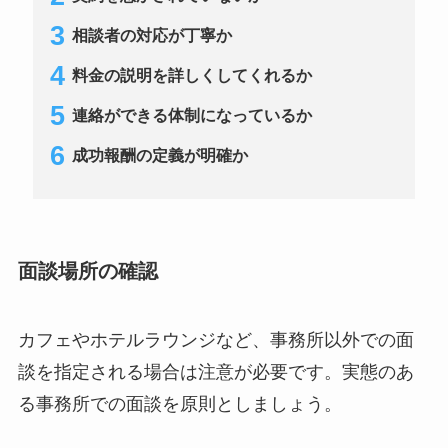
相談者の対応が丁寧か
料金の説明を詳しくしてくれるか
連絡ができる体制になっているか
成功報酬の定義が明確か
面談場所の確認
カフェやホテルラウンジなど、事務所以外での面
談を指定される場合は注意が必要です。実態のあ
る事務所での面談を原則としましょう。