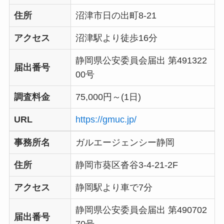
住所
沼津市日の出町8-21
アクセス
沼津駅より徒歩16分
静岡県公安委員会届出 第491322
届出番号
00号
調査料金
75,000円～(1日)
URL
https://gmuc.jp/
事務所名
ガルエージェンシー静岡
住所
静岡市葵区沓谷3-4-21-2F
アクセス
静岡駅より車で7分
静岡県公安委員会届出 第490702
届出番号