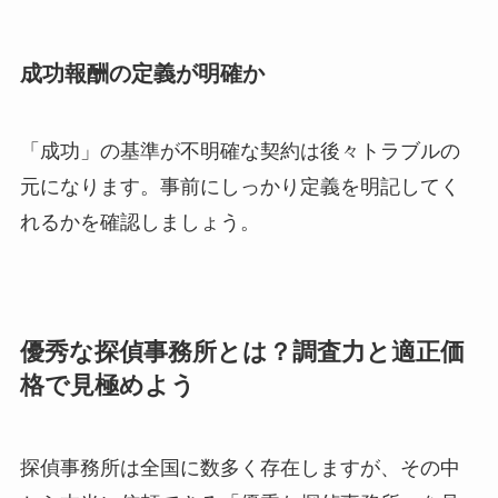
成功報酬の定義が明確か
「成功」の基準が不明確な契約は後々トラブルの
元になります。事前にしっかり定義を明記してく
れるかを確認しましょう。
優秀な探偵事務所とは？調査力と適正価
格で見極めよう
探偵事務所は全国に数多く存在しますが、その中