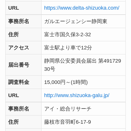
URL
https://www.delta-shizuoka.com/
事務所名
ガルエージェンシー静岡東
住所
富士市国久保3-2-32
アクセス
富士駅より車で12分
静岡県公安委員会届出 第491729
届出番号
30号
調査料金
15,000円～(1時間)
URL
http://www.shizuoka-galu.jp/
事務所名
アイ・総合リサーチ
住所
藤枝市音羽町6-17-9