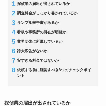
探偵業の届出が出されているか
調査料金がしっかり書かれているか
サンプル報告書があるか
看板や事務所の所在が明確か
業界団体に所属しているか
誇大広告がないか
安すぎる料金ではないか
依頼する前に確認すべき8つのチェックポイ
ント
探偵業の届出が出されているか