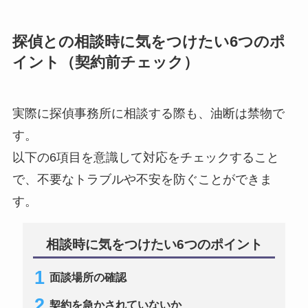
探偵との相談時に気をつけたい6つのポ
イント（契約前チェック）
実際に探偵事務所に相談する際も、油断は禁物で
す。
以下の6項目を意識して対応をチェックすること
で、不要なトラブルや不安を防ぐことができま
す。
相談時に気をつけたい6つのポイント
面談場所の確認
契約を急かされていないか