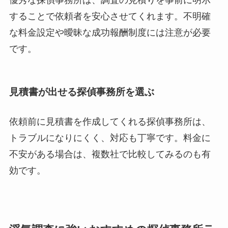
することで依頼者を安心させてくれます。不明確
な料金設定や曖昧な成功報酬制度には注意が必要
です。
見積書が出せる探偵事務所を選ぶ
依頼前に見積書を作成してくれる探偵事務所は、
トラブルになりにくく、対応も丁寧です。料金に
不安がある場合は、複数社で比較してみるのも有
効です。