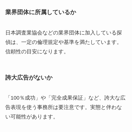
業界団体に所属しているか
日本調査業協会などの業界団体に加入している探
偵は、一定の倫理規定や基準を満たしています。
信頼性の目安になります。
誇大広告がないか
「100％成功」や「完全成果保証」など、誇大な広
告表現を使う事務所は要注意です。実態と伴わな
い可能性があります。