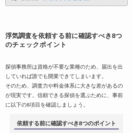
浮気調査を依頼する前に確認すべき8つ
のチェックポイント
探偵事務所は資格が不要な業種のため、届出を出
していれば誰でも開業できてしまいます。
そのため、調査力や料金体系に大きな差があるの
が現実です。信頼できる探偵を選ぶために、事前
に以下の8項目を確認しましょう。
依頼する前に確認すべき8つのポイント