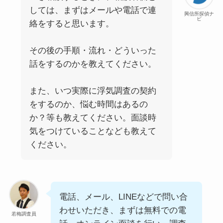
しては、まずはメールや電話で連
興信所探偵ナ
ビ
絡をすると思います。
その後の手順・流れ・どういった
話をするのかを教えてください。
また、いつ実際に浮気調査の契約
をするのか、悩む時間はあるの
か？等も教えてください。面談時
気をつけていることなども教えて
ください。
電話、メール、LINEなどで問い合
わせいただき、まずは無料での電
若梅調査員