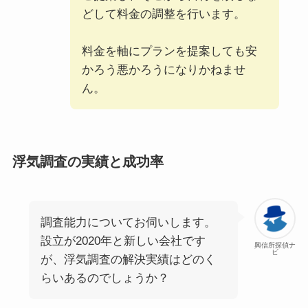
どして料金の調整を行います。
料金を軸にプランを提案しても安
かろう悪かろうになりかねませ
ん。
浮気調査の実績と成功率
調査能力についてお伺いします。
設立が2020年と新しい会社です
興信所探偵ナ
ビ
が、浮気調査の解決実績はどのく
らいあるのでしょうか？