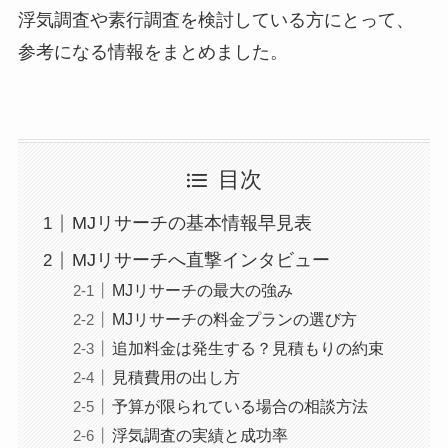
浮気調査や素行調査を検討している方にとって、
参考になる情報をまとめました。
目次
MJリサーチの基本情報早見表
MJリサーチへ直撃インタビュー
MJリサーチの最大の強み
MJリサーチの料金プランの選び方
追加料金は発生する？見積もりの約束
見積費用の出し方
予算が限られている場合の相談方法
浮気調査の実績と成功率