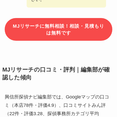
MJリサーチに無料相談！相談・見積もり
は無料です
MJリサーチの口コミ・評判｜編集部が確
認した傾向
興信所探偵ナビ編集部では、Googleマップの口コ
ミ（本店78件・評価4.9）、口コミサイトみん評
（22件・評価3.28、探偵事務所カテゴリ平均