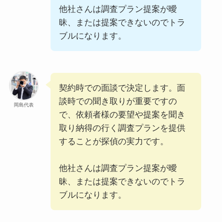
他社さんは調査プラン提案が曖
昧、または提案できないのでトラ
ブルになります。
契約時での面談で決定します。面
談時での聞き取りが重要ですの
岡島代表
で、依頼者様の要望や提案を聞き
取り納得の行く調査プランを提供
することが探偵の実力です。
他社さんは調査プラン提案が曖
昧、または提案できないのでトラ
ブルになります。