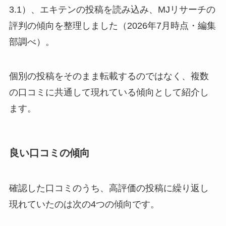
3.1）、エキテンの投稿を読み込み、MJリサーチの
評判の傾向を整理しました（2026年7月時点・編集
部調べ）。
個別の投稿をそのまま転載するのではなく、複数
の口コミに共通して現れている傾向として紹介し
ます。
良い口コミの傾向
確認した口コミのうち、高評価の投稿に繰り返し
現れていたのは次の4つの傾向です。