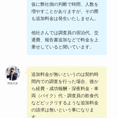
仮に弊社側の判断で時間、人数を
増やすことがありますが、その際
も追加料金は発生いたしません。
他社さんでは調査員の宿泊代、交
通費、報告書追加などで料金を上
乗せしていると聞いています。
追加料金が無いというのは契約時
間内での調査を行った場合、後か
岡島代表
ら経費・成功報酬・深夜料金・車
両（バイク）代・調査員の飲食代
などビックリするような追加料金
の請求は無いという事になりま
す。