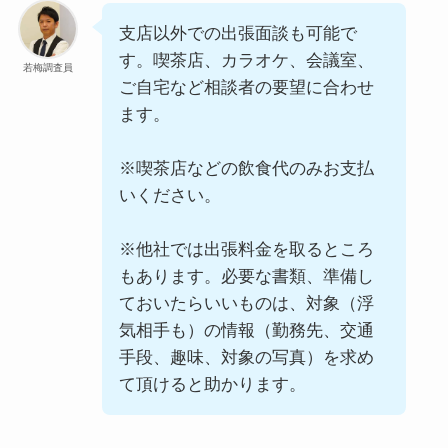
支店以外での出張面談も可能で
す。喫茶店、カラオケ、会議室、
若梅調査員
ご自宅など相談者の要望に合わせ
ます。
※喫茶店などの飲食代のみお支払
いください。
※他社では出張料金を取るところ
もあります。必要な書類、準備し
ておいたらいいものは、対象（浮
気相手も）の情報（勤務先、交通
手段、趣味、対象の写真）を求め
て頂けると助かります。