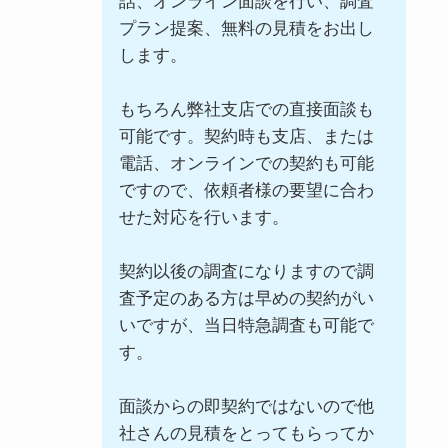
話、オンライン面談を行い、調査
プラン提案、無料の見積をお出し
します。
もちろん弊社支店での直接面談も
可能です。契約時も支店、または
電話、オンラインでの契約も可能
ですので、依頼者様の要望に合わ
せた対応を行います。
契約以後の調査になりますので調
査予定のある方は早めの契約がい
いですが、当日特急調査も可能で
す。
面談からの即契約ではないので他
社さんの見積をとってもらってか