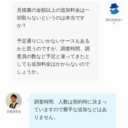
見積書の金額以上の追加料金は一
切取らないというのは本当です
興信所探偵ナ
ビ
か？
予定通りにいかないケースもある
かと思うのですが、調査時間、調
査員の数など予定と違ってきたと
しても追加料金はかからないので
しょうか。
調査時間、人数は契約時に決まっ
ていますので勝手な追加などはあ
若梅調査員
りません。