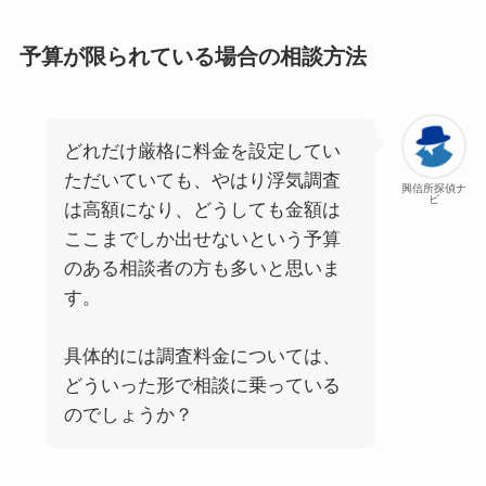
予算が限られている場合の相談方法
どれだけ厳格に料金を設定してい
ただいていても、やはり浮気調査
興信所探偵ナ
ビ
は高額になり、どうしても金額は
ここまでしか出せないという予算
のある相談者の方も多いと思いま
す。
具体的には調査料金については、
どういった形で相談に乗っている
のでしょうか？