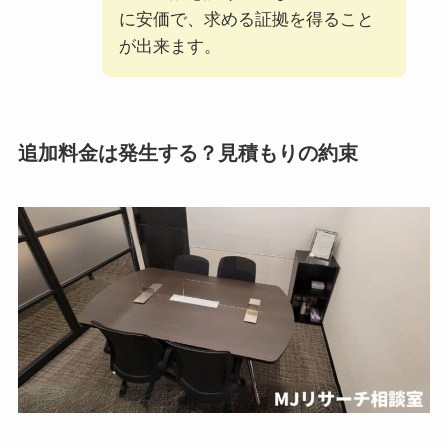
に安価で、求める証拠を得ること
が出来ます。
追加料金は発生する？見積もりの約束