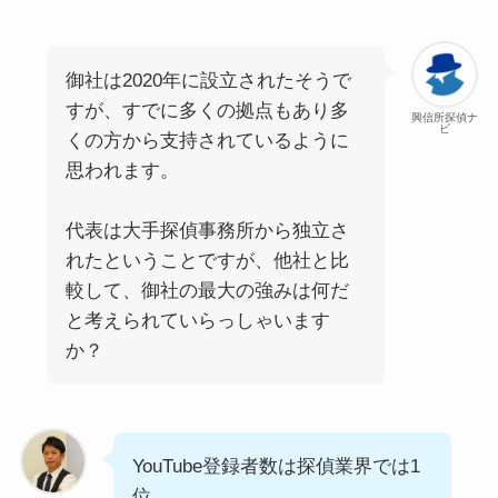
御社は2020年に設立されたそうで
すが、すでに多くの拠点もあり多
興信所探偵ナ
ビ
くの方から支持されているように
思われます。
代表は大手探偵事務所から独立さ
れたということですが、他社と比
較して、御社の最大の強みは何だ
と考えられていらっしゃいます
か？
YouTube登録者数は探偵業界では1
位。