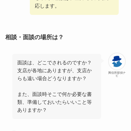
応します。
相談・面談の場所は？
面談は、どこでされるのですか？
支店が各地にありますが、支店か
興信所探偵ナ
ビ
らも遠い場合どうなりますか？
また、面談時そこで何か必要な書
類、準備しておいたらいいこと等
ありますか？