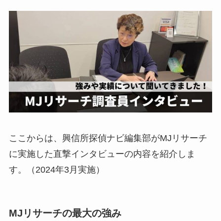
ここからは、興信所探偵ナビ編集部がMJリサーチ
に実施した直撃インタビューの内容を紹介しま
す。（2024年3月実施）
MJリサーチの最大の強み