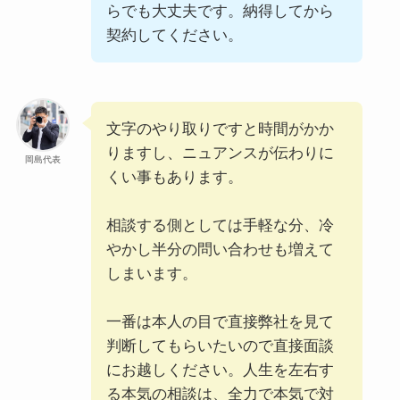
らでも大丈夫です。納得してから
契約してください。
文字のやり取りですと時間がかか
りますし、ニュアンスが伝わりに
岡島代表
くい事もあります。
相談する側としては手軽な分、冷
やかし半分の問い合わせも増えて
しまいます。
一番は本人の目で直接弊社を見て
判断してもらいたいので直接面談
にお越しください。人生を左右す
る本気の相談は、全力で本気で対