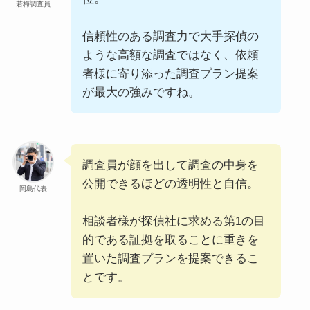
若梅調査員
信頼性のある調査力で大手探偵の
ような高額な調査ではなく、依頼
者様に寄り添った調査プラン提案
が最大の強みですね。
調査員が顔を出して調査の中身を
公開できるほどの透明性と自信。
岡島代表
相談者様が探偵社に求める第1の目
的である証拠を取ることに重きを
置いた調査プランを提案できるこ
とです。