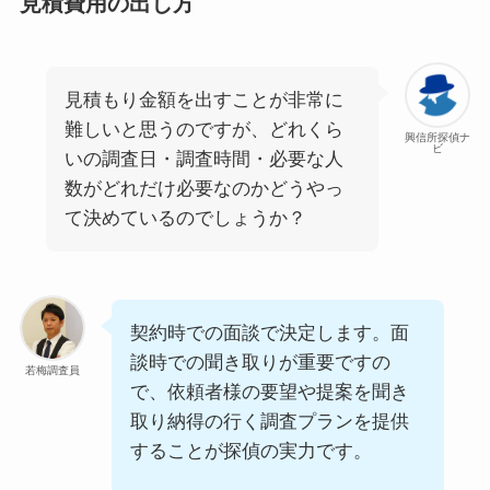
見積費用の出し方
見積もり金額を出すことが非常に
難しいと思うのですが、どれくら
興信所探偵ナ
ビ
いの調査日・調査時間・必要な人
数がどれだけ必要なのかどうやっ
て決めているのでしょうか？
契約時での面談で決定します。面
談時での聞き取りが重要ですの
若梅調査員
で、依頼者様の要望や提案を聞き
取り納得の行く調査プランを提供
することが探偵の実力です。