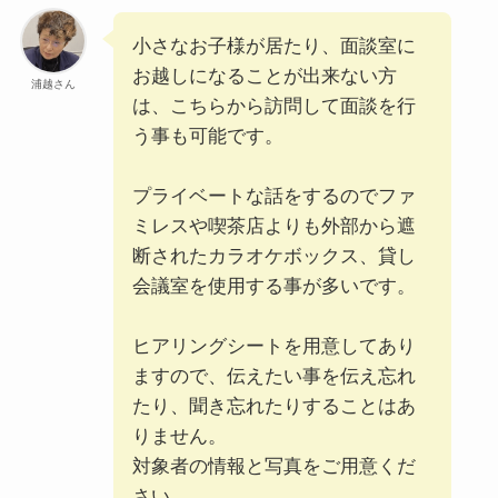
小さなお子様が居たり、面談室に
お越しになることが出来ない方
浦越さん
は、こちらから訪問して面談を行
う事も可能です。
プライベートな話をするのでファ
ミレスや喫茶店よりも外部から遮
断されたカラオケボックス、貸し
会議室を使用する事が多いです。
ヒアリングシートを用意してあり
ますので、伝えたい事を伝え忘れ
たり、聞き忘れたりすることはあ
りません。
対象者の情報と写真をご用意くだ
さい。