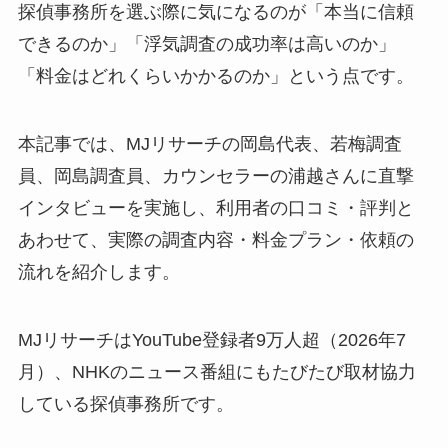
探偵事務所を選ぶ際に気になるのが「本当に信頼
できるのか」「浮気調査の成功率は高いのか」
「料金はどれくらいかかるのか」という点です。
本記事では、MJリサーチの岡島代表、若梅調査
員、岡島調査員、カウンセラーの浦越さんに直撃
インタビューを実施し、利用者の口コミ・評判と
あわせて、実際の調査内容・料金プラン・依頼の
流れを紹介します。
MJリサーチはYouTube登録者9万人超（2026年7
月）、NHKのニュース番組にもたびたび取材協力
している探偵事務所です。