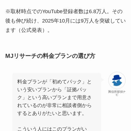
※取材時点でのYouTube登録者数は6.8万人。その
後も伸び続け、2025年10月には9万人を突破してい
ます（公式発表）。
MJリサーチの料金プランの選び方
料金プランが「初めてパック」と
いう安いプランから「証拠パッ
興信所探偵ナ
ビ
ク」という高いプランまで用意さ
れているのが非常に相談者側から
するとありがたいと思います。
こういう人にはこのプランがい