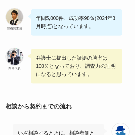
年間5,000件、成功率98％(2024年3
月時点)となっています。
若梅調査員
弁護士に提出した証拠の勝率は
100％となっており、調査力の証明
岡島代表
になると思っています。
相談から契約までの流れ
いざ相談するときに、相談者側と