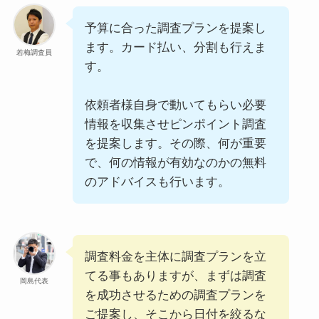
予算に合った調査プランを提案し
ます。カード払い、分割も行えま
若梅調査員
す。
依頼者様自身で動いてもらい必要
情報を収集させピンポイント調査
を提案します。その際、何が重要
で、何の情報が有効なのかの無料
のアドバイスも行います。
調査料金を主体に調査プランを立
てる事もありますが、まずは調査
岡島代表
を成功させるための調査プランを
ご提案し、そこから日付を絞るな