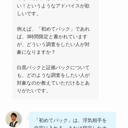
い！というようなアドバイスが欲
しいです。
例えば、「初めてパック」であれ
ば、3時間限定と書かれています
が、どういう調査をしたい人が対
象になりますか？
白黒パックと証拠パックについて
も、どのような調査をしたい人が
対象なのか教えていただけるとあ
りがたいです。
「初めてパック」は、浮気相手を