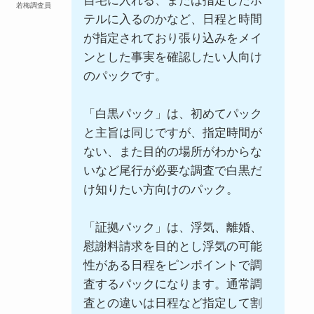
自宅に入れる、または指定したホ
若梅調査員
テルに入るのかなど、日程と時間
が指定されており張り込みをメイ
ンとした事実を確認したい人向け
のパックです。
「白黒パック」は、初めてパック
と主旨は同じですが、指定時間が
ない、また目的の場所がわからな
いなど尾行が必要な調査で白黒だ
け知りたい方向けのパック。
「証拠パック」は、浮気、離婚、
慰謝料請求を目的とし浮気の可能
性がある日程をピンポイントで調
査するパックになります。通常調
査との違いは日程など指定して割