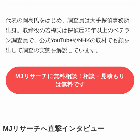
代表の岡島氏をはじめ、調査員は大手探偵事務所
出身。取締役の若梅氏は探偵歴25年以上のベテラ
ン調査員で、公式YouTubeやNHKの取材でも顔を
出して調査の実態を解説しています。
MJリサーチに無料相談！相談・見積もり
は無料です
MJリサーチへ直撃インタビュー