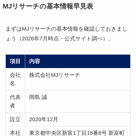
MJリサーチの基本情報早見表
まずはMJリサーチの基本情報を確認しておきまし
ょう（2026年7月時点・公式サイト調べ）。
項目
内容
会社
株式会社MJリサーチ
名
代表
岡島 誠
者
設立
2020年12月
本社
東京都中央区新富1丁目16番8号 新富町