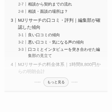
相談から契約までの流れ
相談・面談の場所は？
MJリサーチの口コミ・評判｜編集部が確
認した傾向
良い口コミの傾向
悪い口コミ・気になる声の傾向
口コミとインタビューを突き合わせた編
集部の見立て
MJリサーチの料金体系｜1時間8,800円か
らの明朗会計
もっと見る