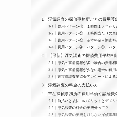
浮気調査の探偵事務所ごとの費用算
費用パターン①：１時間１人当たり
費用パターン②：１時間当たりの単
費用パターン③：基本料金＋調査料
費用パターン④：パターン①、パタ
【最新】浮気調査の探偵費用平均相
浮気の事前情報が多い場合の費用相
浮気の事前情報が少ない場合の費用
東京都調査業協会アンケートによる
浮気調査の料金の支払い方
主な探偵事務所の費用単価や諸経費
前払いと後払いのメリットとデメリ
浮気調査の料金の実費分って？
浮気調査の実費を取らない探偵事務