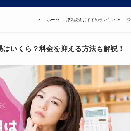
ホーム
浮気調査おすすめランキング
探
場はいくら？料金を抑える方法も解説！