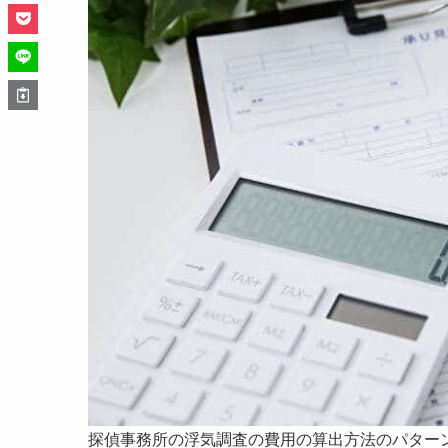
探偵事務所の浮気調査の費用の算出方法のパター