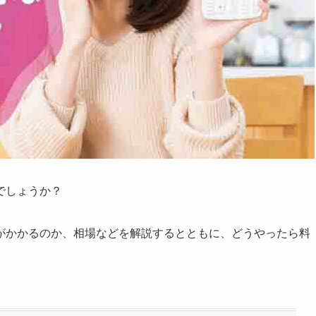
でしょうか？
がかかるのか、相場などを解説するとともに、どうやったら料