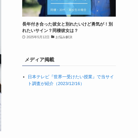
長年付き合った彼女と別れたいけど勇気が！別
れたいサイン？同棲彼女は？
2025年5月12日
お悩み解決
メディア掲載
日本テレビ『世界一受けたい授業』で当サイ
ト調査が紹介（2023/12/16）