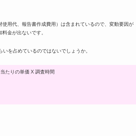
材使用代、報告書作成費用）は含まれているので、変動要因が
加料金が出ないです。
くらいを占めているのではないでしょうか。
たりの単価 X 調査時間