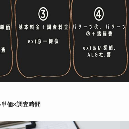
単価×調査時間