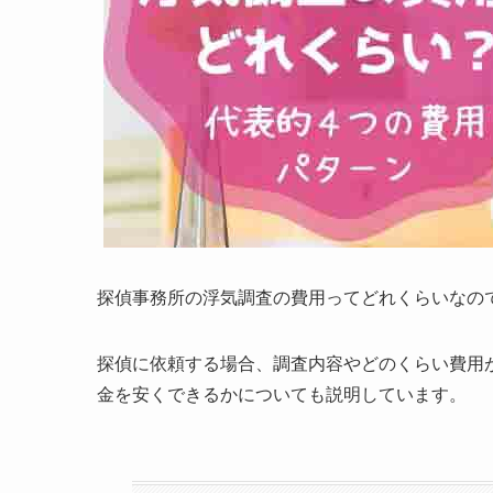
探偵事務所の浮気調査の費用ってどれくらいなの
探偵に依頼する場合、調査内容やどのくらい費用
金を安くできるかについても説明しています。