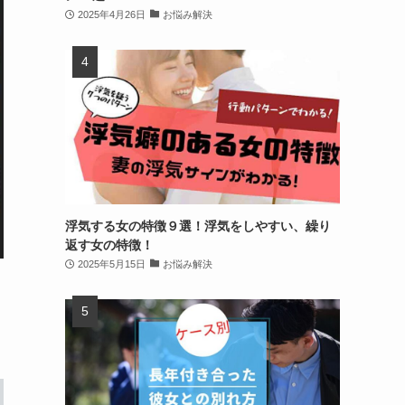
2025年4月26日
お悩み解決
浮気する女の特徴９選！浮気をしやすい、繰り
返す女の特徴！
2025年5月15日
お悩み解決