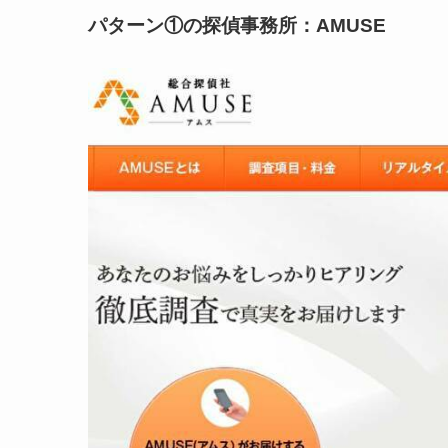
パターン①の探偵事務所：AMUSE