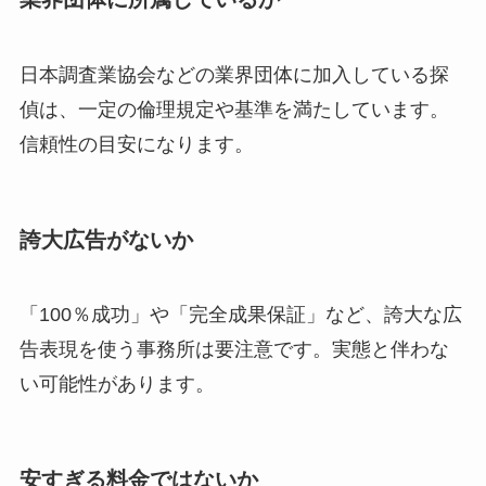
日本調査業協会などの業界団体に加入している探
偵は、一定の倫理規定や基準を満たしています。
信頼性の目安になります。
誇大広告がないか
「100％成功」や「完全成果保証」など、誇大な広
告表現を使う事務所は要注意です。実態と伴わな
い可能性があります。
安すぎる料金ではないか