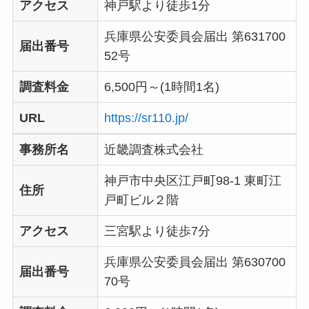
アクセス
神戸駅より徒歩1分
兵庫県公安委員会届出 第631700
届出番号
52号
調査料金
6,500円～(1時間1名)
URL
https://sr110.jp/
事務所名
近畿調査株式会社
神戸市中央区江戸町98-1 東町江
住所
戸町ビル２階
アクセス
三宮駅より徒歩7分
兵庫県公安委員会届出 第630700
届出番号
70号