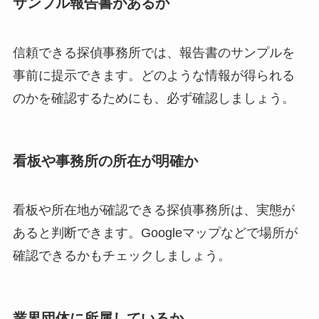
サンプル報告書があるか
信頼できる探偵事務所では、報告書のサンプルを
事前に提示できます。どのような情報が得られる
のかを確認するためにも、必ず確認しましょう。
看板や事務所の所在が明確か
看板や所在地が確認できる探偵事務所は、実態が
あると判断できます。Googleマップなどで場所が
確認できるかもチェックしましょう。
業界団体に所属しているか