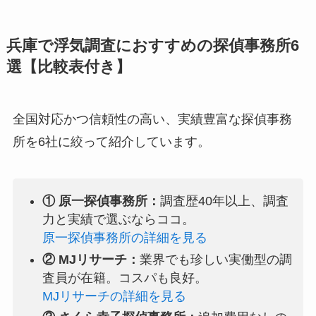
兵庫で浮気調査におすすめの探偵事務所6
選【比較表付き】
全国対応かつ信頼性の高い、実績豊富な探偵事務
所を6社に絞って紹介しています。
① 原一探偵事務所：
調査歴40年以上、調査
力と実績で選ぶならココ。
原一探偵事務所の詳細を見る
② MJリサーチ：
業界でも珍しい実働型の調
査員が在籍。コスパも良好。
MJリサーチの詳細を見る