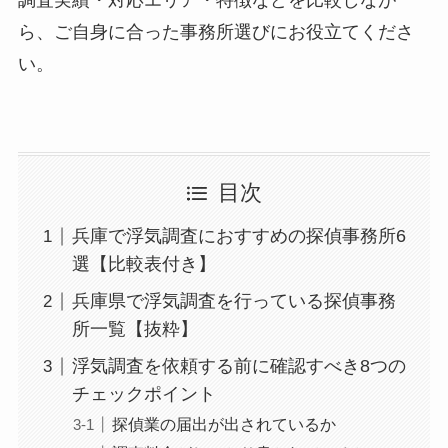
調査実績・対応エリア・特徴などを比較しなが
ら、ご自身に合った事務所選びにお役立てくださ
い。
目次
兵庫で浮気調査におすすめの探偵事務所6
選【比較表付き】
兵庫県で浮気調査を行っている探偵事務
所一覧【抜粋】
浮気調査を依頼する前に確認すべき8つの
チェックポイント
探偵業の届出が出されているか