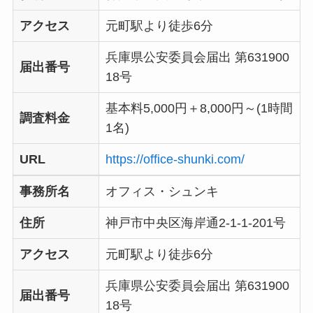
アクセス
元町駅より徒歩6分
兵庫県公安委員会届出 第631900
届出番号
18号
基本料5,000円＋8,000円～(1時間
調査料金
1名)
URL
https://office-shunki.com/
事務所名
オフィス・シュンキ
住所
神戸市中央区海岸通2-1-1-201号
アクセス
元町駅より徒歩6分
兵庫県公安委員会届出 第631900
届出番号
18号