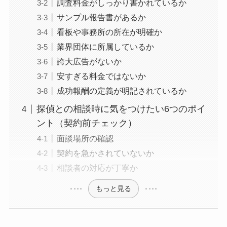
調査料金がしっかり書かれているか
サンプル報告書があるか
看板や事務所の所在が明確か
業界団体に所属しているか
誇大広告がないか
安すぎる料金ではないか
成功報酬の定義が明記されているか
探偵との相談時に気をつけたい6つのポイ
ント（契約前チェック）
面談場所の確認
契約を急かされていないか
相談者の対応が丁寧か
もっと見る