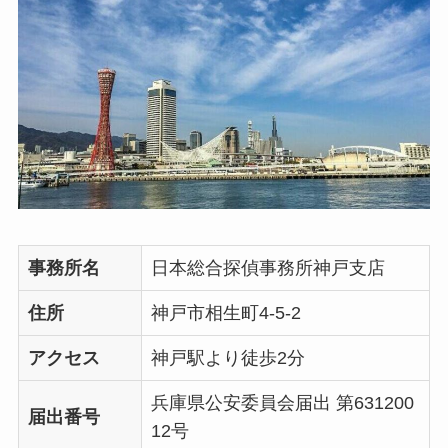
事務所名
日本総合探偵事務所神戸支店
住所
神戸市相生町4-5-2
アクセス
神戸駅より徒歩2分
兵庫県公安委員会届出 第631200
届出番号
12号