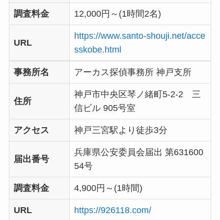
調査料金
12,000円～(1時間2名)
https://www.santo-shouji.net/acce
URL
sskobe.html
事務所名
アーカス探偵事務所 神戸支所
神戸市中央区琴ノ緒町5-2-2 三
住所
信ビル 905号室
アクセス
神戸三宮駅より徒歩3分
兵庫県公安委員会届出 第631600
届出番号
54号
調査料金
4,900円～(1時間)
URL
https://926118.com/