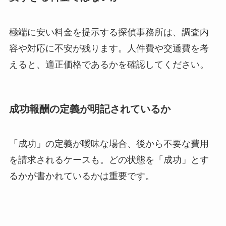
極端に安い料金を提示する探偵事務所は、調査内
容や対応に不安が残ります。人件費や交通費を考
えると、適正価格であるかを確認してください。
成功報酬の定義が明記されているか
「成功」の定義が曖昧な場合、後から不要な費用
を請求されるケースも。どの状態を「成功」とす
るかが書かれているかは重要です。