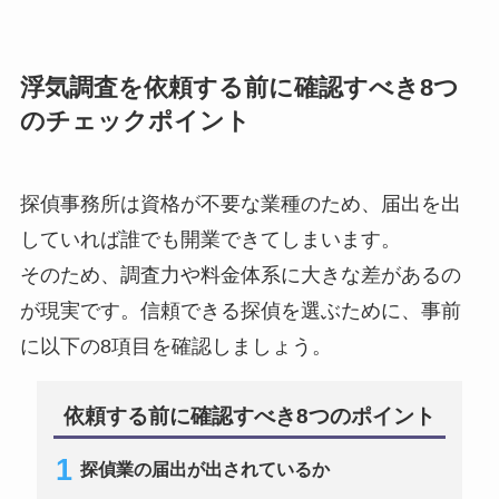
浮気調査を依頼する前に確認すべき8つ
のチェックポイント
探偵事務所は資格が不要な業種のため、届出を出
していれば誰でも開業できてしまいます。
そのため、調査力や料金体系に大きな差があるの
が現実です。信頼できる探偵を選ぶために、事前
に以下の8項目を確認しましょう。
依頼する前に確認すべき8つのポイント
探偵業の届出が出されているか