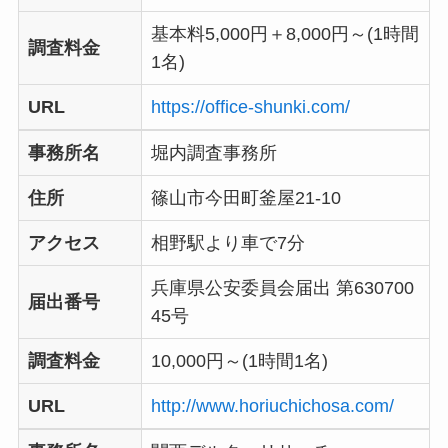
基本料5,000円＋8,000円～(1時間
調査料金
1名)
URL
https://office-shunki.com/
事務所名
堀内調査事務所
住所
篠山市今田町釜屋21-10
アクセス
相野駅より車で7分
兵庫県公安委員会届出 第630700
届出番号
45号
調査料金
10,000円～(1時間1名)
URL
http://www.horiuchichosa.com/