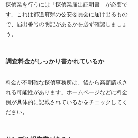
探偵業を行うには「探偵業届出証明書」が必要で
す。これは都道府県の公安委員会に届け出るもの
で、届出番号の明記があるかを必ず確認しましょ
う。
調査料金がしっかり書かれているか
料金が不明確な探偵事務所は、後から高額請求さ
れる可能性があります。ホームページなどに料金
例が具体的に記載されているかをチェックしてく
ださい。