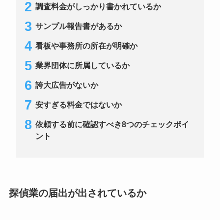
調査料金がしっかり書かれているか
サンプル報告書があるか
看板や事務所の所在が明確か
業界団体に所属しているか
誇大広告がないか
安すぎる料金ではないか
依頼する前に確認すべき8つのチェックポイ
ント
探偵業の届出が出されているか