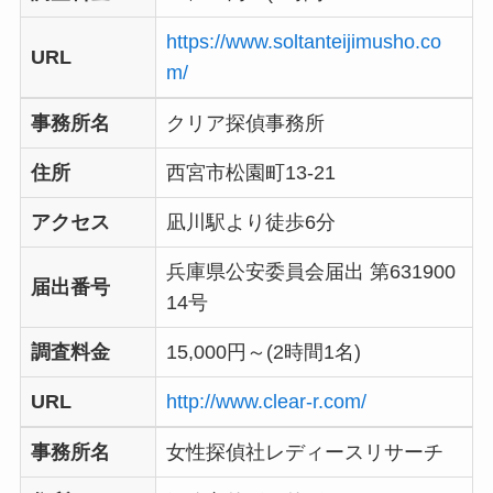
https://www.soltanteijimusho.co
URL
m/
事務所名
クリア探偵事務所
住所
西宮市松園町13-21
アクセス
凪川駅より徒歩6分
兵庫県公安委員会届出 第631900
届出番号
14号
調査料金
15,000円～(2時間1名)
URL
http://www.clear-r.com/
事務所名
女性探偵社レディースリサーチ