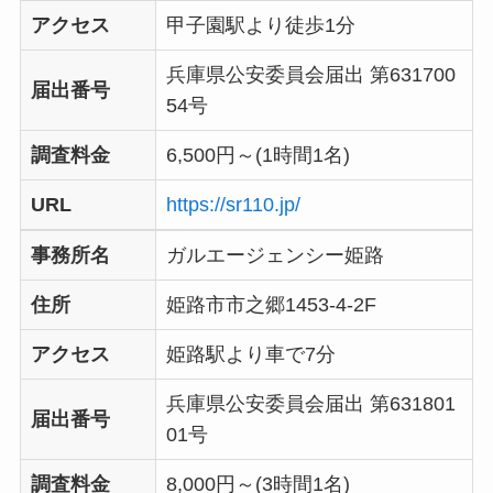
アクセス
甲子園駅より徒歩1分
兵庫県公安委員会届出 第631700
届出番号
54号
調査料金
6,500円～(1時間1名)
URL
https://sr110.jp/
事務所名
ガルエージェンシー姫路
住所
姫路市市之郷1453-4-2F
アクセス
姫路駅より車で7分
兵庫県公安委員会届出 第631801
届出番号
01号
調査料金
8,000円～(3時間1名)