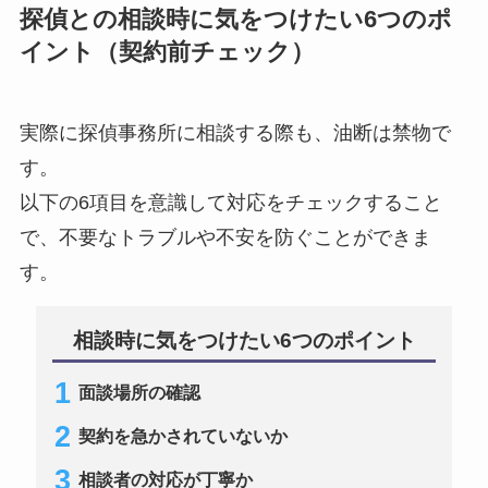
探偵との相談時に気をつけたい6つのポ
イント（契約前チェック）
実際に探偵事務所に相談する際も、油断は禁物で
す。
以下の6項目を意識して対応をチェックすること
で、不要なトラブルや不安を防ぐことができま
す。
相談時に気をつけたい6つのポイント
面談場所の確認
契約を急かされていないか
相談者の対応が丁寧か