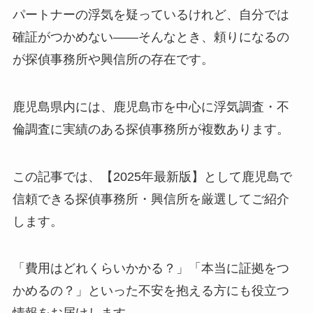
パートナーの浮気を疑っているけれど、自分では
確証がつかめない——そんなとき、頼りになるの
が探偵事務所や興信所の存在です。
鹿児島県内には、鹿児島市を中心に浮気調査・不
倫調査に実績のある探偵事務所が複数あります。
この記事では、【2025年最新版】として鹿児島で
信頼できる探偵事務所・興信所を厳選してご紹介
します。
「費用はどれくらいかかる？」「本当に証拠をつ
かめるの？」といった不安を抱える方にも役立つ