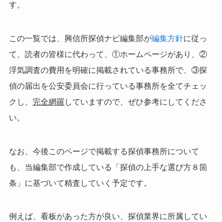
す。
この一覧では、興信所探偵ナビ編集部が
編集方針
に従っ
て、読者の皆様に代わって、①ホームページがあり、②
浮気調査の費用を明確に掲載されている事務所で、③探
偵の届出を公安委員会に行っている事務所を全てチェッ
クし、
完全網羅
していますので、ぜひ参考にしてくださ
い。
なお、今後このページで掲載する探偵事務所について
も、当編集部で作成している「探偵の上手な選び方８箇
条」に基づいて精査していく予定です。
例えば、看板があった方が良い、探偵業界に所属してい