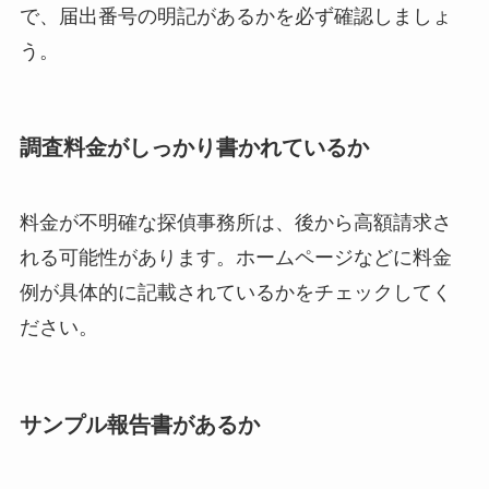
で、届出番号の明記があるかを必ず確認しましょ
う。
調査料金がしっかり書かれているか
料金が不明確な探偵事務所は、後から高額請求さ
れる可能性があります。ホームページなどに料金
例が具体的に記載されているかをチェックしてく
ださい。
サンプル報告書があるか