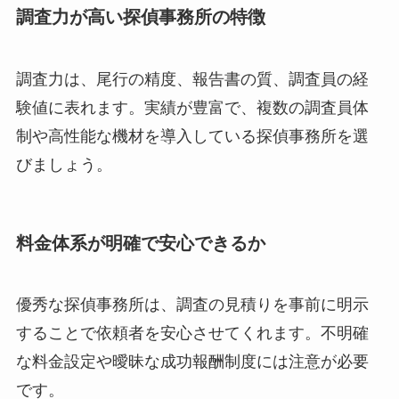
調査力が高い探偵事務所の特徴
調査力は、尾行の精度、報告書の質、調査員の経
験値に表れます。実績が豊富で、複数の調査員体
制や高性能な機材を導入している探偵事務所を選
びましょう。
料金体系が明確で安心できるか
優秀な探偵事務所は、調査の見積りを事前に明示
することで依頼者を安心させてくれます。不明確
な料金設定や曖昧な成功報酬制度には注意が必要
です。