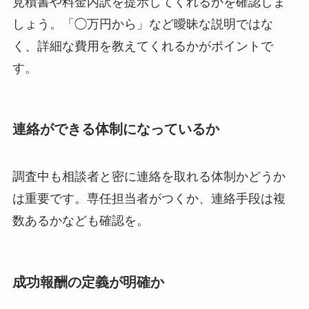
見積書や料金内訳を提示してくれるかを確認しま
しょう。「◯万円から」など曖昧な説明ではな
く、詳細な費用を教えてくれるかがポイントで
す。
連絡ができる体制になっているか
調査中も相談者と密に連絡を取れる体制かどうか
は重要です。専任担当者がつくか、連絡手段は複
数あるかなども確認を。
成功報酬の定義が明確か