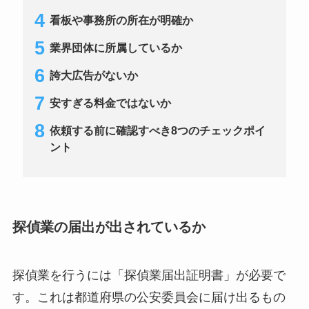
看板や事務所の所在が明確か
業界団体に所属しているか
誇大広告がないか
安すぎる料金ではないか
依頼する前に確認すべき8つのチェックポイ
ント
探偵業の届出が出されているか
探偵業を行うには「探偵業届出証明書」が必要で
す。これは都道府県の公安委員会に届け出るもの