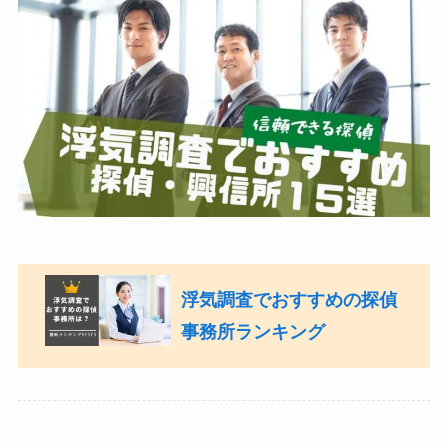
浮気調査でおすすめの探偵
事務所ランキング