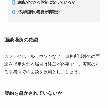
連絡ができる体制になっているか
成功報酬の定義が明確か
面談場所の確認
カフェやホテルラウンジなど、事務所以外での面
談を指定される場合は注意が必要です。実態のあ
る事務所での面談を原則としましょう。
契約を急かされていないか