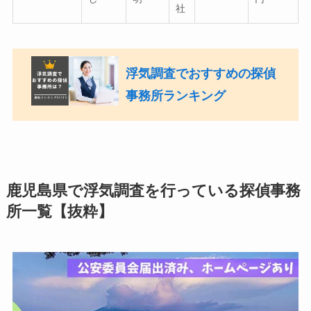
社
浮気調査でおすすめの探偵
事務所ランキング
鹿児島県で浮気調査を行っている探偵事務
所一覧【抜粋】