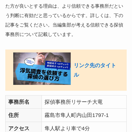
た方が良いとする理由は、より信頼できる事務所だとい
う判断に有効だと思っているからです。詳しくは、下の
記事をご覧ください。当編集部が考える信頼できる探偵
事務所について記載しています。
リンク先のタイト
ル
事務所名
探偵事務所リサーチ大竜
住所
霧島市隼人町内山田1797-1
アクセス
隼人駅より車で4分