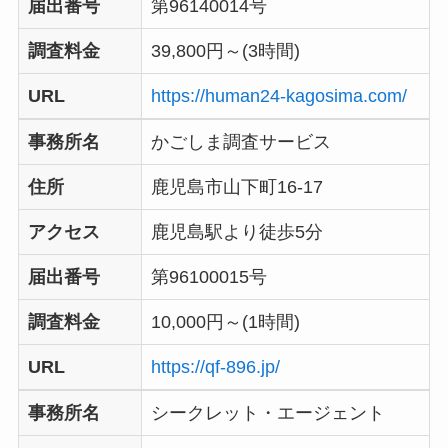
届出番号
第96140014号
調査料金
39,800円～(3時間)
URL
https://human24-kagosima.com/
事務所名
かごしま調査サービス
住所
鹿児島市山下町16-17
アクセス
鹿児島駅より徒歩5分
届出番号
第96100015号
調査料金
10,000円～(1時間)
URL
https://qf-896.jp/
事務所名
シークレット・エージェント