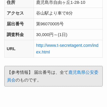
住所
鹿児島市自由ヶ丘1-28-10
アクセス
谷山駅より車で8分
届出番号
第96070005号
調査料金
30,000円～(1日)
http://www.t-secretagent.com/ind
URL
ex.html
【参考情報】 届出番号は、全て
鹿児島県公安委
員会
のものです。