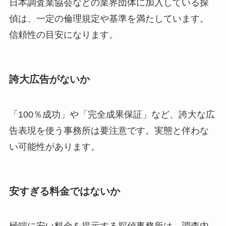
日本調査業協会などの業界団体に加入している探
偵は、一定の倫理規定や基準を満たしています。
信頼性の目安になります。
誇大広告がないか
「100％成功」や「完全成果保証」など、誇大な広
告表現を使う事務所は要注意です。実態と伴わな
い可能性があります。
安すぎる料金ではないか