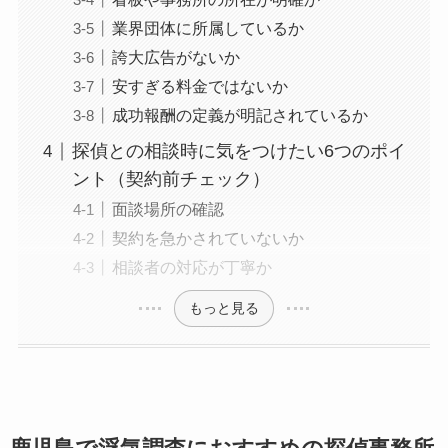
業界団体に所属しているか
誇大広告がないか
安すぎる料金ではないか
成功報酬の定義が明記されているか
探偵との相談時に気をつけたい6つのポイ
ント（契約前チェック）
面談場所の確認
契約を急かされていないか
相談者の対応が丁寧か
もっと見る