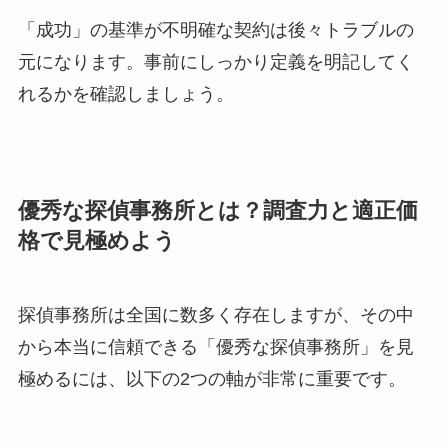
「成功」の基準が不明確な契約は後々トラブルの
元になります。事前にしっかり定義を明記してく
れるかを確認しましょう。
優秀な探偵事務所とは？調査力と適正価
格で見極めよう
探偵事務所は全国に数多く存在しますが、その中
から本当に信頼できる「優秀な探偵事務所」を見
極めるには、以下の2つの軸が非常に重要です。