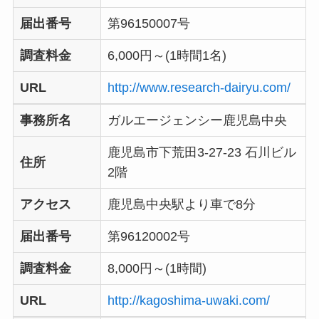
届出番号
第96150007号
調査料金
6,000円～(1時間1名)
URL
http://www.research-dairyu.com/
事務所名
ガルエージェンシー鹿児島中央
鹿児島市下荒田3-27-23 石川ビル
住所
2階
アクセス
鹿児島中央駅より車で8分
届出番号
第96120002号
調査料金
8,000円～(1時間)
URL
http://kagoshima-uwaki.com/