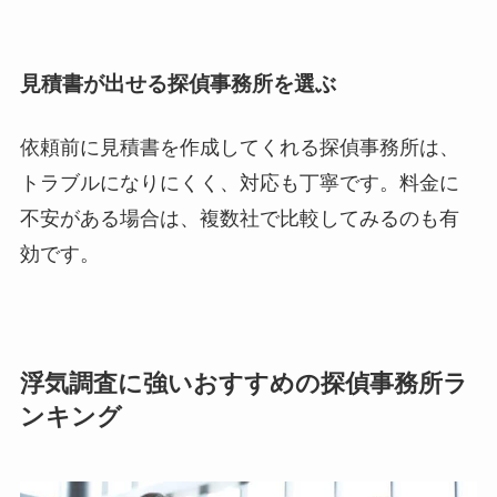
見積書が出せる探偵事務所を選ぶ
依頼前に見積書を作成してくれる探偵事務所は、
トラブルになりにくく、対応も丁寧です。料金に
不安がある場合は、複数社で比較してみるのも有
効です。
浮気調査に強いおすすめの探偵事務所ラ
ンキング