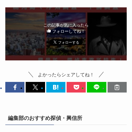
この記事が気に入ったら
フォローしてね！
よかったらシェアしてね！
編集部のおすすめ探偵・興信所