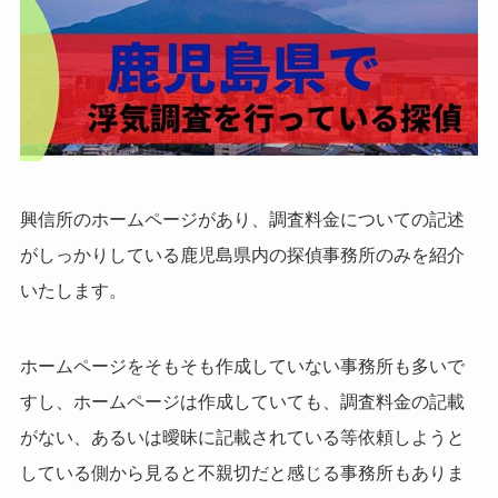
興信所のホームページがあり、調査料金についての記述
がしっかりしている鹿児島県内の探偵事務所のみを紹介
いたします。
ホームページをそもそも作成していない事務所も多いで
すし、ホームページは作成していても、調査料金の記載
がない、あるいは曖昧に記載されている等依頼しようと
している側から見ると不親切だと感じる事務所もありま