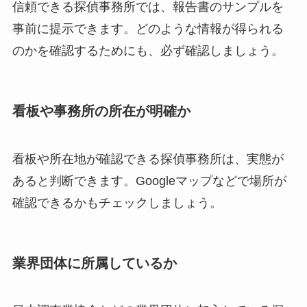
信頼できる探偵事務所では、報告書のサンプルを
事前に提示できます。どのような情報が得られる
のかを確認するためにも、必ず確認しましょう。
看板や事務所の所在が明確か
看板や所在地が確認できる探偵事務所は、実態が
あると判断できます。Googleマップなどで場所が
確認できるかもチェックしましょう。
業界団体に所属しているか