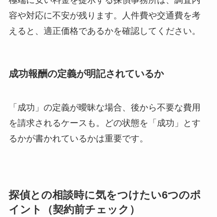
極端に安い料金を提示する探偵事務所は、調査内
容や対応に不安が残ります。人件費や交通費を考
えると、適正価格であるかを確認してください。
成功報酬の定義が明記されているか
「成功」の定義が曖昧な場合、後から不要な費用
を請求されるケースも。どの状態を「成功」とす
るかが書かれているかは重要です。
探偵との相談時に気をつけたい6つのポ
イント（契約前チェック）