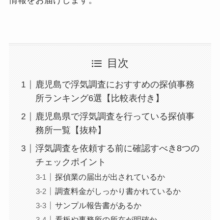
情報をお届けします。
目次
鹿児島で浮気調査におすすめの探偵事務
所ランキング6選【比較表付き】
鹿児島県で浮気調査を行っている探偵事
務所一覧【抜粋】
浮気調査を依頼する前に確認すべき8つの
チェックポイント
探偵業の届出が出されているか
調査料金がしっかり書かれているか
サンプル報告書があるか
看板や事務所の所在が明確か