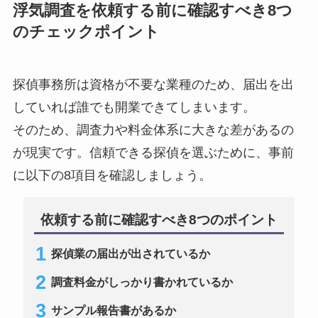
浮気調査を依頼する前に確認すべき8つ
のチェックポイント
探偵事務所は資格が不要な業種のため、届出を出
していれば誰でも開業できてしまいます。
そのため、調査力や料金体系に大きな差があるの
が現実です。信頼できる探偵を選ぶために、事前
に以下の8項目を確認しましょう。
依頼する前に確認すべき8つのポイント
探偵業の届出が出されているか
調査料金がしっかり書かれているか
サンプル報告書があるか