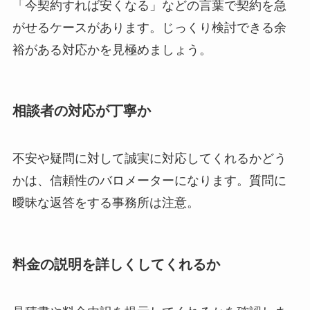
「今契約すれば安くなる」などの言葉で契約を急
がせるケースがあります。じっくり検討できる余
裕がある対応かを見極めましょう。
相談者の対応が丁寧か
不安や疑問に対して誠実に対応してくれるかどう
かは、信頼性のバロメーターになります。質問に
曖昧な返答をする事務所は注意。
料金の説明を詳しくしてくれるか