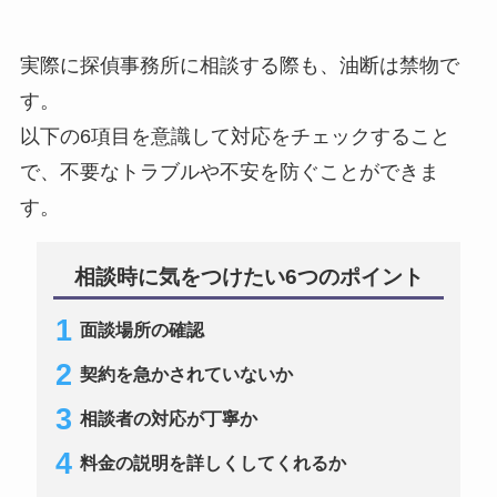
実際に探偵事務所に相談する際も、油断は禁物で
す。
以下の6項目を意識して対応をチェックすること
で、不要なトラブルや不安を防ぐことができま
す。
相談時に気をつけたい6つのポイント
面談場所の確認
契約を急かされていないか
相談者の対応が丁寧か
料金の説明を詳しくしてくれるか