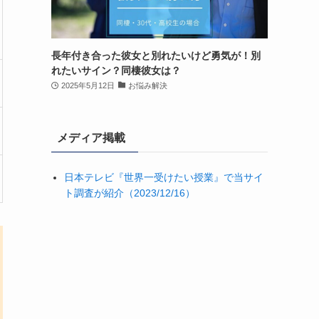
長年付き合った彼女と別れたいけど勇気が！別
れたいサイン？同棲彼女は？
2025年5月12日
お悩み解決
メディア掲載
日本テレビ『世界一受けたい授業』で当サイ
ト調査が紹介（2023/12/16）