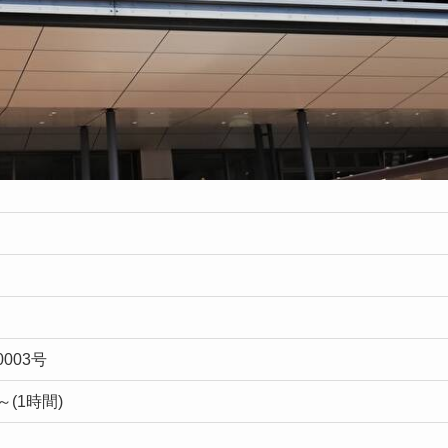
003号
～(1時間)