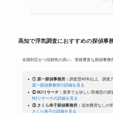
高知で浮気調査におすすめの探偵事務
全国対応かつ信頼性の高い、実績豊富な探偵事務
① 原一探偵事務所：
調査歴40年以上、調査
原一探偵事務所の詳細を見る
② MJリサーチ：
業界でも珍しい実働型の調
MJリサーチの詳細を見る
③ さくら幸子探偵事務所：
追加費用なしの
さくら幸子の詳細を見る