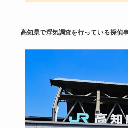
高知県で浮気調査を行っている探偵