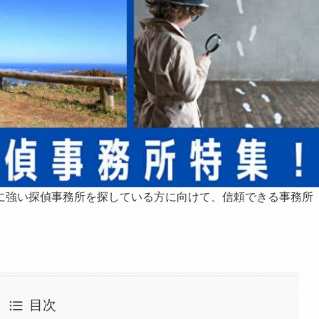
に強い探偵事務所を探している方に向けて、信頼できる事務所
目次