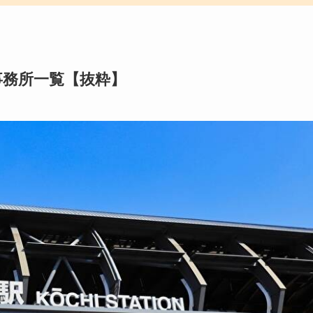
事務所一覧【抜粋】