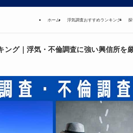
ホーム
浮気調査おすすめランキング
探
キング｜浮気・不倫調査に強い興信所を