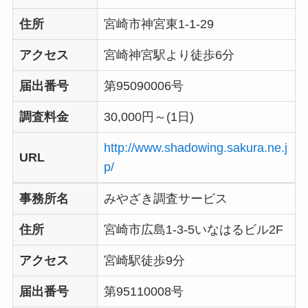
住所
宮崎市神宮東1-1-29
アクセス
宮崎神宮駅より徒歩6分
届出番号
第95090006号
調査料金
30,000円～(1日)
http://www.shadowing.sakura.ne.j
URL
p/
事務所名
みやざき調査サービス
住所
宮崎市広島1-3-5いなはるビル2F
アクセス
宮崎駅徒歩9分
届出番号
第95110008号