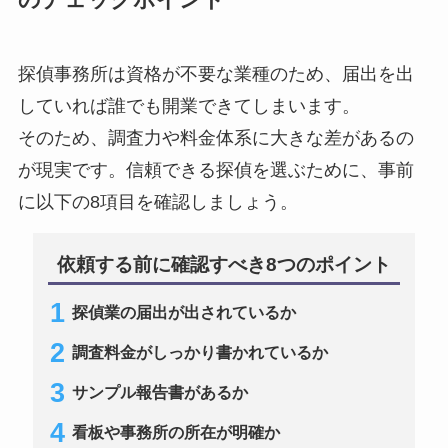
のチェックポイント
探偵事務所は資格が不要な業種のため、届出を出
していれば誰でも開業できてしまいます。
そのため、調査力や料金体系に大きな差があるの
が現実です。信頼できる探偵を選ぶために、事前
に以下の8項目を確認しましょう。
依頼する前に確認すべき8つのポイント
探偵業の届出が出されているか
調査料金がしっかり書かれているか
サンプル報告書があるか
看板や事務所の所在が明確か