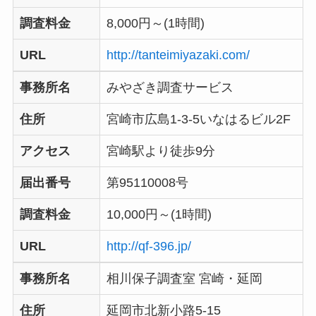
調査料金
8,000円～(1時間)
URL
http://tanteimiyazaki.com/
事務所名
みやざき調査サービス
住所
宮崎市広島1-3-5いなはるビル2F
アクセス
宮崎駅より徒歩9分
届出番号
第95110008号
調査料金
10,000円～(1時間)
URL
http://qf-396.jp/
事務所名
相川保子調査室 宮崎・延岡
住所
延岡市北新小路5-15