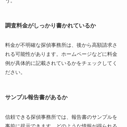
う。
調査料金がしっかり書かれているか
料金が不明確な探偵事務所は、後から高額請求さ
れる可能性があります。ホームページなどに料金
例が具体的に記載されているかをチェックしてく
ださい。
サンプル報告書があるか
信頼できる探偵事務所では、報告書のサンプルを
事前に提示できます。どのような情報が得られる