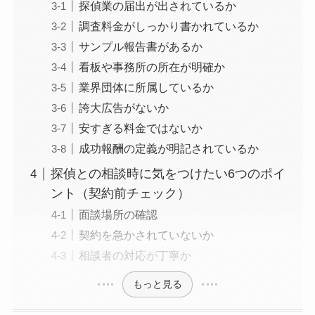
探偵業の届出が出されているか
調査料金がしっかり書かれているか
サンプル報告書があるか
看板や事務所の所在が明確か
業界団体に所属しているか
誇大広告がないか
安すぎる料金ではないか
成功報酬の定義が明記されているか
探偵との相談時に気をつけたい6つのポイ
ント（契約前チェック）
面談場所の確認
契約を急かされていないか
相談者の対応が丁寧か
もっと見る