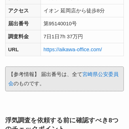
アクセス
イオン 延岡店から徒歩8分
届出番号
第95140010号
調査料金
7日1日7h 37万円
URL
https://aikawa-office.com/
【参考情報】 届出番号は、全て
宮崎県公安委員
会
のものです。
浮気調査を依頼する前に確認すべき8つ