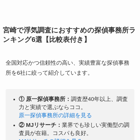
宮崎で浮気調査におすすめの探偵事務所ラ
ンキング6選【比較表付き】
全国対応かつ信頼性の高い、実績豊富な探偵事務
所を6社に絞って紹介しています。
① 原一探偵事務所：
調査歴40年以上、調査
力と実績で選ぶならココ。
原一探偵事務所の詳細を見る
② MJリサーチ：
業界でも珍しい実働型の調
査員が在籍。コスパも良好。