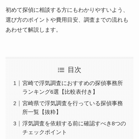
初めて探偵に相談する方にもわかりやすいよう、
選び方のポイントや費用目安、調査までの流れも
あわせて解説します。
目次
宮崎で浮気調査におすすめの探偵事務所
ランキング6選【比較表付き】
宮崎県で浮気調査を行っている探偵事務
所一覧【抜粋】
浮気調査を依頼する前に確認すべき8つの
チェックポイント