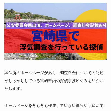
興信所のホームページがあり、調査料金についての記述
がしっかりしている宮崎県内の探偵事務所のみを紹介い
たします。
ホームページをそもそも作成していない事務所も多いで