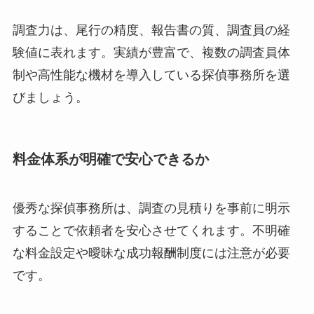
調査力は、尾行の精度、報告書の質、調査員の経
験値に表れます。実績が豊富で、複数の調査員体
制や高性能な機材を導入している探偵事務所を選
びましょう。
料金体系が明確で安心できるか
優秀な探偵事務所は、調査の見積りを事前に明示
することで依頼者を安心させてくれます。不明確
な料金設定や曖昧な成功報酬制度には注意が必要
です。