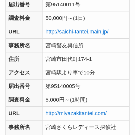
届出番号
第95140011号
調査料金
50,000円～(1日)
URL
http://saichi-tantei.main.jp/
事務所名
宮崎警友興信所
住所
宮崎市田代町174-1
アクセス
宮崎駅より車で10分
届出番号
第95140005号
調査料金
5,000円～(1時間)
URL
http://miyazakitantei.com/
事務所名
宮崎さくらレディース探偵社