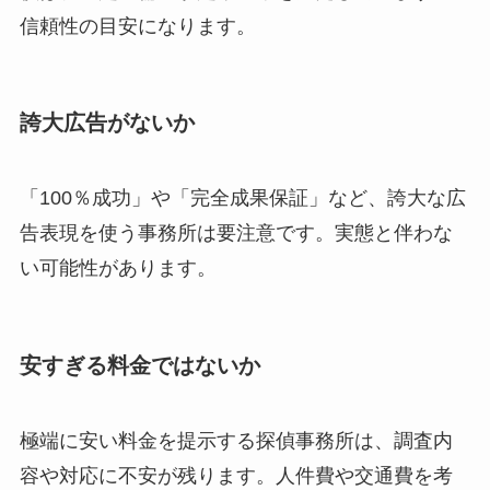
信頼性の目安になります。
誇大広告がないか
「100％成功」や「完全成果保証」など、誇大な広
告表現を使う事務所は要注意です。実態と伴わな
い可能性があります。
安すぎる料金ではないか
極端に安い料金を提示する探偵事務所は、調査内
容や対応に不安が残ります。人件費や交通費を考