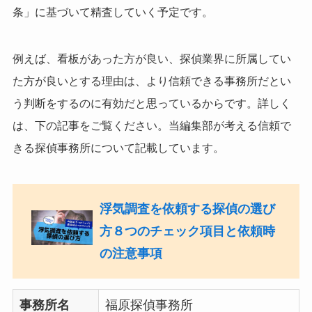
条」に基づいて精査していく予定です。
例えば、看板があった方が良い、探偵業界に所属してい
た方が良いとする理由は、より信頼できる事務所だとい
う判断をするのに有効だと思っているからです。詳しく
は、下の記事をご覧ください。当編集部が考える信頼で
きる探偵事務所について記載しています。
浮気調査を依頼する探偵の選び
方８つのチェック項目と依頼時
の注意事項
事務所名
福原探偵事務所