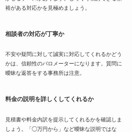
裕がある対応かを見極めましょう。
相談者の対応が丁寧か
不安や疑問に対して誠実に対応してくれるかどう
かは、信頼性のバロメーターになります。質問に
曖昧な返答をする事務所は注意。
料金の説明を詳しくしてくれるか
見積書や料金内訳を提示してくれるかを確認しま
しょう。「◯万円から」など曖昧な説明ではな