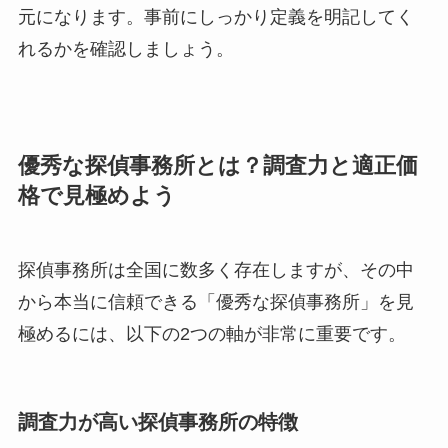
元になります。事前にしっかり定義を明記してく
れるかを確認しましょう。
優秀な探偵事務所とは？調査力と適正価
格で見極めよう
探偵事務所は全国に数多く存在しますが、その中
から本当に信頼できる「優秀な探偵事務所」を見
極めるには、以下の2つの軸が非常に重要です。
調査力が高い探偵事務所の特徴