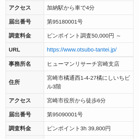
アクセス
加納駅から車で4分
届出番号
第95180001号
調査料金
ピンポイント調査50,000円 ～
URL
https://www.otsubo-tantei.jp/
事務所名
ヒューマンリサーチ宮崎支店
宮崎市橘通西1-4-27橘にしいちビ
住所
ル3階
アクセス
宮崎市役所から徒歩6分
届出番号
第95090001号
調査料金
ピンポイント3h 39,800円