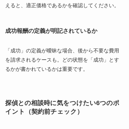
えると、適正価格であるかを確認してください。
成功報酬の定義が明記されているか
「成功」の定義が曖昧な場合、後から不要な費用
を請求されるケースも。どの状態を「成功」とす
るかが書かれているかは重要です。
探偵との相談時に気をつけたい6つのポ
イント（契約前チェック）