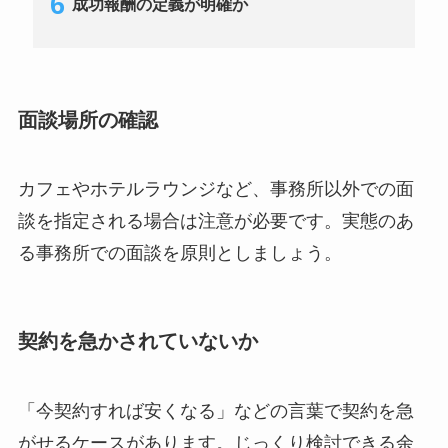
成功報酬の定義が明確か
面談場所の確認
カフェやホテルラウンジなど、事務所以外での面
談を指定される場合は注意が必要です。実態のあ
る事務所での面談を原則としましょう。
契約を急かされていないか
「今契約すれば安くなる」などの言葉で契約を急
がせるケースがあります。じっくり検討できる余