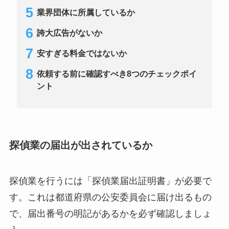
業界団体に所属しているか
誇大広告がないか
安すぎる料金ではないか
依頼する前に確認すべき8つのチェックポイ
ント
探偵業の届出が出されているか
探偵業を行うには「探偵業届出証明書」が必要で
す。これは都道府県の公安委員会に届け出るもの
で、届出番号の明記があるかを必ず確認しましょ