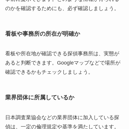
のかを確認するためにも、必ず確認しましょう。
看板や事務所の所在が明確か
看板や所在地が確認できる探偵事務所は、実態が
あると判断できます。Googleマップなどで場所が
確認できるかもチェックしましょう。
業界団体に所属しているか
日本調査業協会などの業界団体に加入している探
偵は、一定の倫理規定や基準を満たしています。