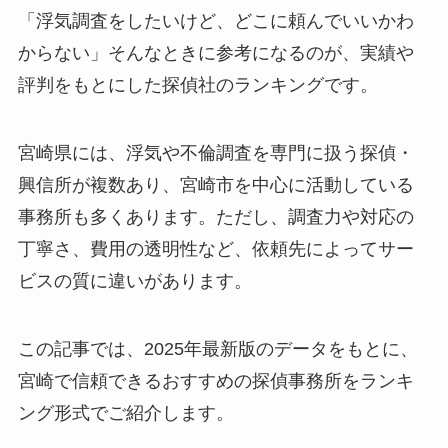
「浮気調査をしたいけど、どこに頼んでいいかわ
からない」そんなときに参考になるのが、実績や
評判をもとにした探偵社のランキングです。
宮崎県には、浮気や不倫調査を専門に扱う探偵・
興信所が複数あり、宮崎市を中心に活動している
事務所も多くあります。ただし、調査力や対応の
丁寧さ、費用の透明性など、依頼先によってサー
ビスの質に違いがあります。
この記事では、2025年最新版のデータをもとに、
宮崎で信頼できるおすすめの探偵事務所をランキ
ング形式でご紹介します。