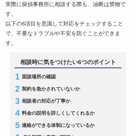
実際に探偵事務所に相談する際も、油断は禁物で
す。
以下の6項目を意識して対応をチェックすること
で、不要なトラブルや不安を防ぐことができま
す。
相談時に気をつけたい6つのポイント
面談場所の確認
契約を急かされていないか
相談者の対応が丁寧か
料金の説明を詳しくしてくれるか
連絡ができる体制になっているか