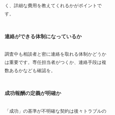
く、詳細な費用を教えてくれるかがポイントで
す。
連絡ができる体制になっているか
調査中も相談者と密に連絡を取れる体制かどうか
は重要です。専任担当者がつくか、連絡手段は複
数あるかなども確認を。
成功報酬の定義が明確か
「成功」の基準が不明確な契約は後々トラブルの