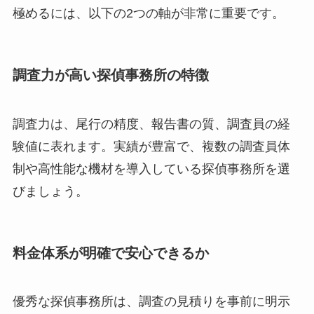
極めるには、以下の2つの軸が非常に重要です。
調査力が高い探偵事務所の特徴
調査力は、尾行の精度、報告書の質、調査員の経
験値に表れます。実績が豊富で、複数の調査員体
制や高性能な機材を導入している探偵事務所を選
びましょう。
料金体系が明確で安心できるか
優秀な探偵事務所は、調査の見積りを事前に明示