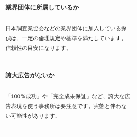
業界団体に所属しているか
日本調査業協会などの業界団体に加入している探
偵は、一定の倫理規定や基準を満たしています。
信頼性の目安になります。
誇大広告がないか
「100％成功」や「完全成果保証」など、誇大な広
告表現を使う事務所は要注意です。実態と伴わな
い可能性があります。