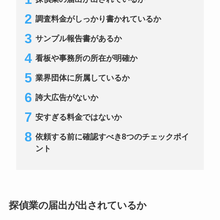
調査料金がしっかり書かれているか
サンプル報告書があるか
看板や事務所の所在が明確か
業界団体に所属しているか
誇大広告がないか
安すぎる料金ではないか
依頼する前に確認すべき8つのチェックポイ
ント
探偵業の届出が出されているか