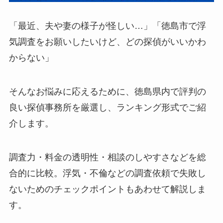
「最近、夫や妻の様子が怪しい…」「徳島市で浮
気調査をお願いしたいけど、どの探偵がいいかわ
からない」
そんなお悩みに応えるために、徳島県内で評判の
良い探偵事務所を厳選し、ランキング形式でご紹
介します。
調査力・料金の透明性・相談のしやすさなどを総
合的に比較。浮気・不倫などの調査依頼で失敗し
ないためのチェックポイントもあわせて解説しま
す。