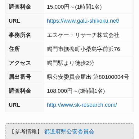
調査料金
15,000円～(1時間1名)
URL
https://www.galu-shikoku.net/
事務所名
エスケー・リサーチ株式会社
住所
鳴門市撫養町小桑島字前浜76
アクセス
鳴門駅より徒歩2分
届出番号
県公安委員会届出 第80100004号
調査料金
108,000円～(3時間1名)
URL
http://www.sk-research.com/
【参考情報】
都道府県公安委員会