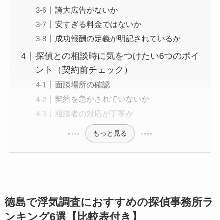
誇大広告がないか
安すぎる料金ではないか
成功報酬の定義が明記されているか
探偵との相談時に気をつけたい6つのポイ
ント（契約前チェック）
面談場所の確認
契約を急かされていないか
相談者の対応が丁寧か
もっと見る
徳島で浮気調査におすすめの探偵事務所ラ
ンキング6選【比較表付き】