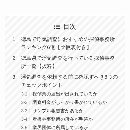
目次
徳島で浮気調査におすすめの探偵事務所
ランキング6選【比較表付き】
徳島県で浮気調査を行っている探偵事務
所一覧【抜粋】
浮気調査を依頼する前に確認すべき8つの
チェックポイント
探偵業の届出が出されているか
調査料金がしっかり書かれているか
サンプル報告書があるか
看板や事務所の所在が明確か
業界団体に所属しているか