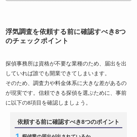
浮気調査を依頼する前に確認すべき8つ
のチェックポイント
探偵事務所は資格が不要な業種のため、届出を出
していれば誰でも開業できてしまいます。
そのため、調査力や料金体系に大きな差があるの
が現実です。信頼できる探偵を選ぶために、事前
に以下の8項目を確認しましょう。
依頼する前に確認すべき8つのポイント
探偵業の届出が出されているか