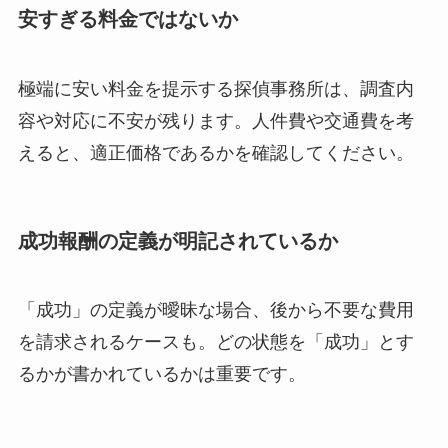
安すぎる料金ではないか
極端に安い料金を提示する探偵事務所は、調査内
容や対応に不安が残ります。人件費や交通費を考
えると、適正価格であるかを確認してください。
成功報酬の定義が明記されているか
「成功」の定義が曖昧な場合、後から不要な費用
を請求されるケースも。どの状態を「成功」とす
るかが書かれているかは重要です。