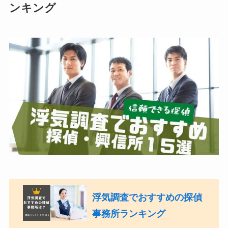
ンキング
浮気調査でおすすめの探偵
事務所ランキング