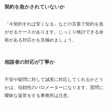
契約を急かされていないか
「今契約すれば安くなる」などの言葉で契約を急
がせるケースがあります。じっくり検討できる余
裕がある対応かを見極めましょう。
相談者の対応が丁寧か
不安や疑問に対して誠実に対応してくれるかどう
かは、信頼性のバロメーターになります。質問に
曖昧な返答をする事務所は注意。