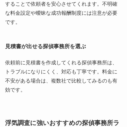
することで依頼者を安心させてくれます。不明確
な料金設定や曖昧な成功報酬制度には注意が必要
です。
見積書が出せる探偵事務所を選ぶ
依頼前に見積書を作成してくれる探偵事務所は、
トラブルになりにくく、対応も丁寧です。料金に
不安がある場合は、複数社で比較してみるのも有
効です。
浮気調査に強いおすすめの探偵事務所ラ