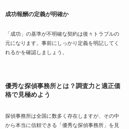
成功報酬の定義が明確か
「成功」の基準が不明確な契約は後々トラブルの
元になります。事前にしっかり定義を明記してく
れるかを確認しましょう。
優秀な探偵事務所とは？調査力と適正価
格で見極めよう
探偵事務所は全国に数多く存在しますが、その中
から本当に信頼できる「優秀な探偵事務所」を見