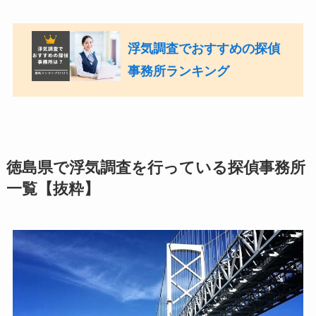
浮気調査でおすすめの探偵
事務所ランキング
徳島県で浮気調査を行っている探偵事務所
一覧【抜粋】