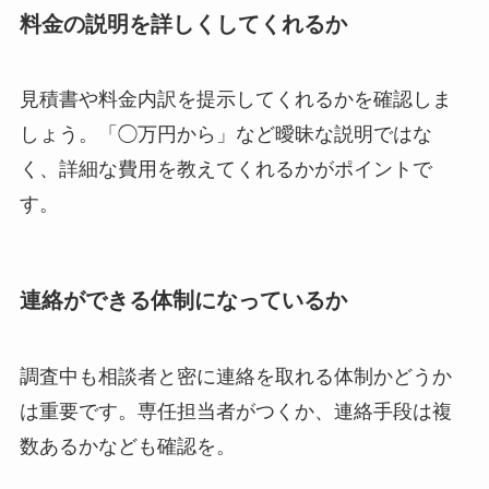
料金の説明を詳しくしてくれるか
見積書や料金内訳を提示してくれるかを確認しま
しょう。「◯万円から」など曖昧な説明ではな
く、詳細な費用を教えてくれるかがポイントで
す。
連絡ができる体制になっているか
調査中も相談者と密に連絡を取れる体制かどうか
は重要です。専任担当者がつくか、連絡手段は複
数あるかなども確認を。