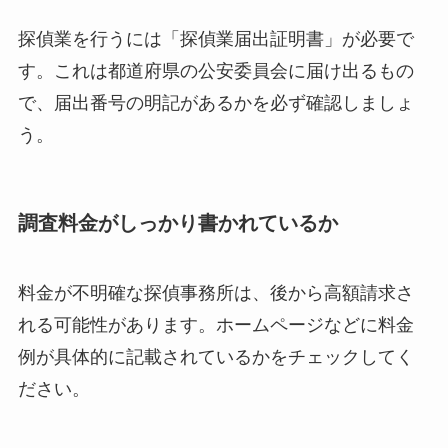
探偵業を行うには「探偵業届出証明書」が必要で
す。これは都道府県の公安委員会に届け出るもの
で、届出番号の明記があるかを必ず確認しましょ
う。
調査料金がしっかり書かれているか
料金が不明確な探偵事務所は、後から高額請求さ
れる可能性があります。ホームページなどに料金
例が具体的に記載されているかをチェックしてく
ださい。