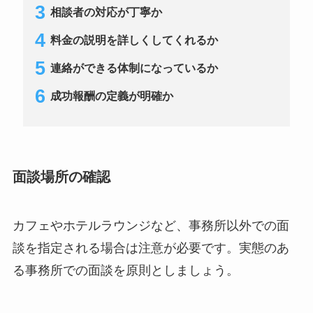
相談者の対応が丁寧か
料金の説明を詳しくしてくれるか
連絡ができる体制になっているか
成功報酬の定義が明確か
面談場所の確認
カフェやホテルラウンジなど、事務所以外での面
談を指定される場合は注意が必要です。実態のあ
る事務所での面談を原則としましょう。