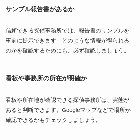
サンプル報告書があるか
信頼できる探偵事務所では、報告書のサンプルを
事前に提示できます。どのような情報が得られる
のかを確認するためにも、必ず確認しましょう。
看板や事務所の所在が明確か
看板や所在地が確認できる探偵事務所は、実態が
あると判断できます。Googleマップなどで場所が
確認できるかもチェックしましょう。