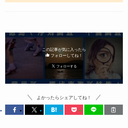
この記事が気に入ったら
フォローしてね！
よかったらシェアしてね！