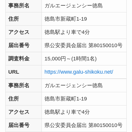
事務所名
ガルエージェンシー徳島
住所
徳島市新蔵町1-19
アクセス
徳島駅より車で4分
届出番号
県公安委員会届出 第80150010号
調査料金
15,000円～(1時間1名)
URL
https://www.galu-shikoku.net/
事務所名
ガルエージェンシー徳島
住所
徳島市新蔵町1-19
アクセス
徳島駅より車で4分
届出番号
県公安委員会届出 第80150010号