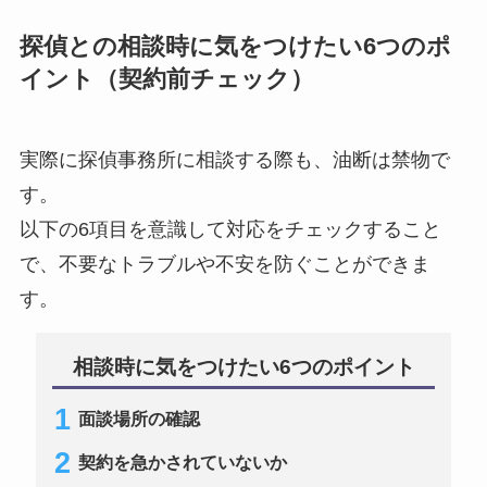
探偵との相談時に気をつけたい6つのポ
イント（契約前チェック）
実際に探偵事務所に相談する際も、油断は禁物で
す。
以下の6項目を意識して対応をチェックすること
で、不要なトラブルや不安を防ぐことができま
す。
相談時に気をつけたい6つのポイント
面談場所の確認
契約を急かされていないか